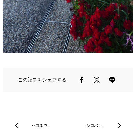
この記事をシェアする
ハコネウ…
シロバナ…