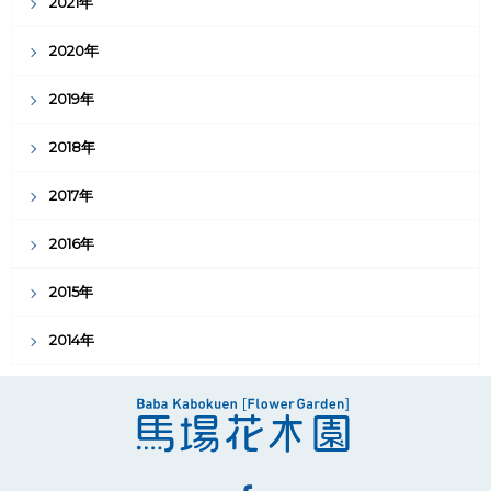
2021年
2020年
2019年
2018年
2017年
2016年
2015年
2014年