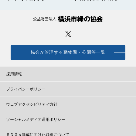
協会が管理する動物園・公園等一覧
採用情報
プライバシーポリシー
ウェブアクセシビリティ方針
ソーシャルメディア運用ポリシー
ＳＤＧｓ達成に向けた取組について