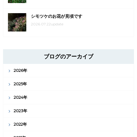
シモツケのお花が見頃です
2026.07.22update
ブログのアーカイブ
2026年
2025年
2024年
2023年
2022年