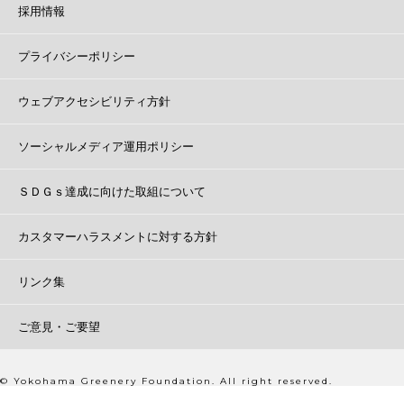
採用情報
プライバシーポリシー
ウェブアクセシビリティ方針
ソーシャルメディア運用ポリシー
ＳＤＧｓ達成に向けた取組について
カスタマーハラスメントに対する方針
リンク集
ご意見・ご要望
© Yokohama Greenery Foundation. All right reserved.