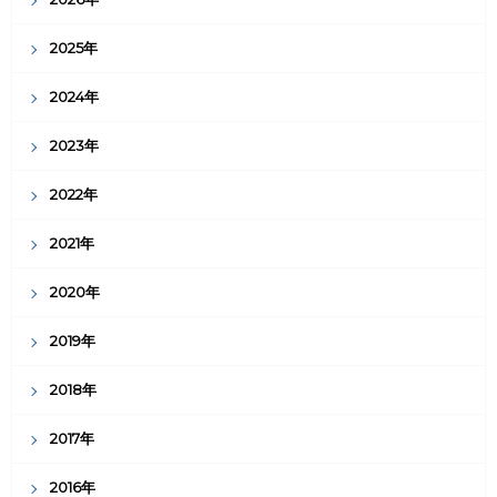
2025年
2024年
2023年
2022年
2021年
2020年
2019年
2018年
2017年
2016年