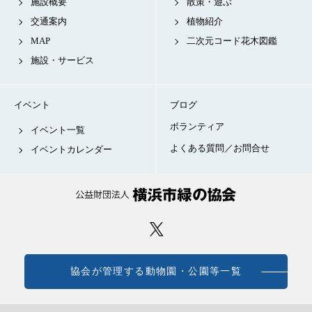
施設概要
散策・遊ぶ
交通案内
植物紹介
MAP
二次元コード花木図鑑
施設・サービス
イベント
ブログ
ボランティア
イベント一覧
よくある質問／お問合せ
イベントカレンダー
協会が管理する動物園・公園等一覧