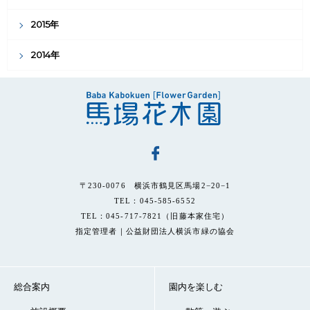
2015年
2014年
〒230-0076 横浜市鶴見区馬場2−20−1
TEL：045-585-6552
TEL：045-717-7821（旧藤本家住宅）
指定管理者｜公益財団法人横浜市緑の協会
総合案内
園内を楽しむ