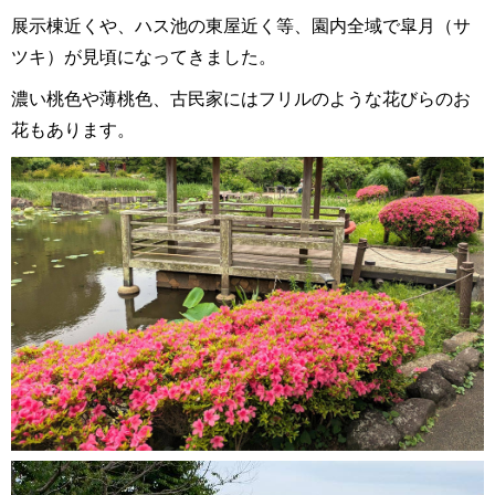
展示棟近くや、ハス池の東屋近く等、園内全域で皐月（サ
ツキ）が見頃になってきました。
濃い桃色や薄桃色、古民家にはフリルのような花びらのお
花もあります。