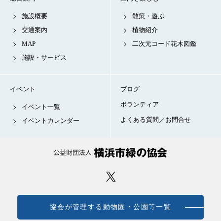
施設概要
散策・遊ぶ
交通案内
植物紹介
MAP
二次元コード花木図鑑
施設・サービス
イベント
ブログ
ボランティア
イベント一覧
よくある質問／お問合せ
イベントカレンダー
協会が管理する動物園・公園等一覧