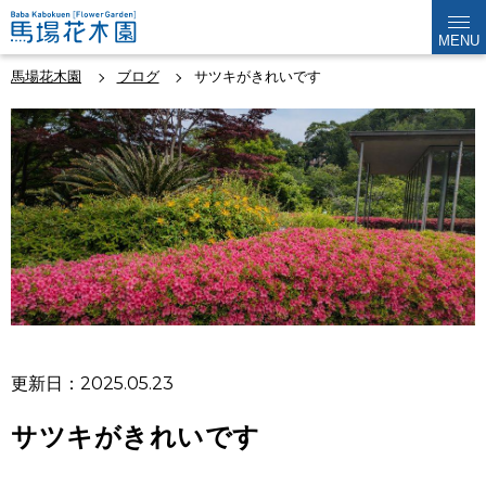
MENU
馬場花木園
ブログ
サツキがきれいです
更新日：2025.05.23
サツキがきれいです