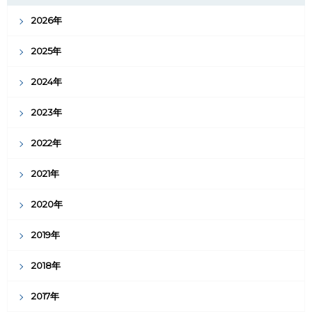
2026年
2025年
2024年
2023年
2022年
2021年
2020年
2019年
2018年
2017年