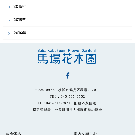
2016年
2015年
2014年
〒230-0076 横浜市鶴見区馬場2−20−1
TEL：045-585-6552
TEL：045-717-7821（旧藤本家住宅）
指定管理者｜公益財団法人横浜市緑の協会
総合案内
園内を楽しむ