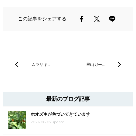
この記事をシェアする
ムラサキ…
里山ガー…
最新のブログ記事
ホオズキが色づいてきています
2026.08.07update