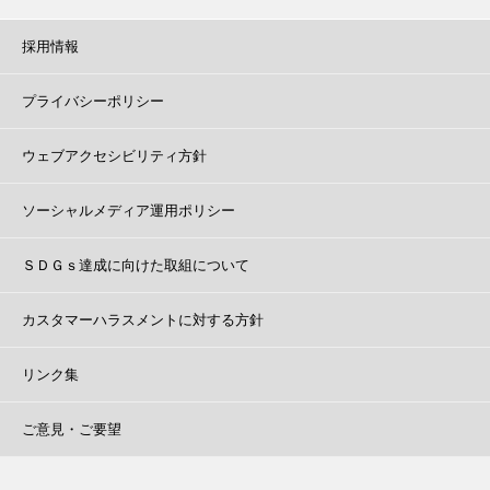
採用情報
プライバシーポリシー
ウェブアクセシビリティ方針
ソーシャルメディア運用ポリシー
ＳＤＧｓ達成に向けた取組について
カスタマーハラスメントに対する方針
リンク集
ご意見・ご要望