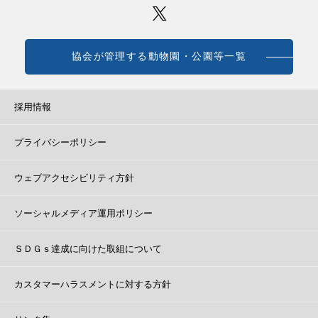
協会が管理する動物園・公園等一覧
採用情報
プライバシーポリシー
ウェブアクセシビリティ方針
ソーシャルメディア運用ポリシー
ＳＤＧｓ達成に向けた取組について
カスタマーハラスメントに対する方針