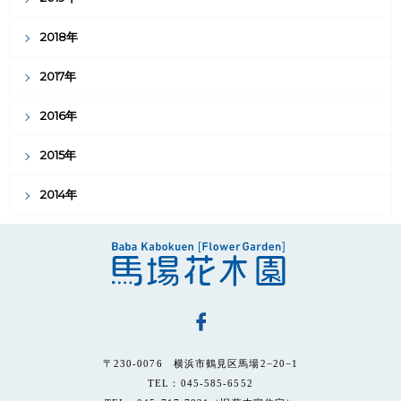
2018年
2017年
2016年
2015年
2014年
〒230-0076 横浜市鶴見区馬場2−20−1
TEL：045-585-6552