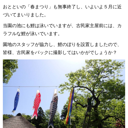
おとといの「春まつり」も無事終了し、いよいよ５月に近
づいてまいりました。
当園の池にも鯉は泳いでいますが、古民家主屋前には、カ
ラフルな鯉が泳いでいます。
園地のスタッフが協力し、鯉のぼりを設置しましたので、
皆様、古民家をバックに撮影してはいかがでしょうか？