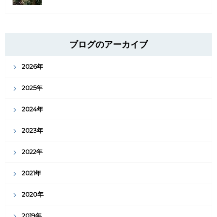
ブログのアーカイブ
2026年
2025年
2024年
2023年
2022年
2021年
2020年
2019年