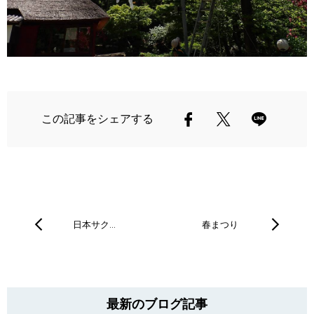
この記事をシェアする
日本サク…
春まつり
最新のブログ記事