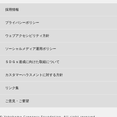
採用情報
プライバシーポリシー
ウェブアクセシビリティ方針
ソーシャルメディア運用ポリシー
ＳＤＧｓ達成に向けた取組について
カスタマーハラスメントに対する方針
リンク集
ご意見・ご要望
© Yokohama Greenery Foundation. All right reserved.