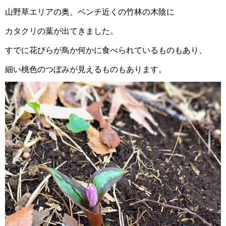
山野草エリアの奥、ベンチ近くの竹林の木陰に
カタクリの葉が出てきました。
すでに花びらが鳥か何かに食べられているものもあり、
細い桃色のつぼみが見えるものもあります。