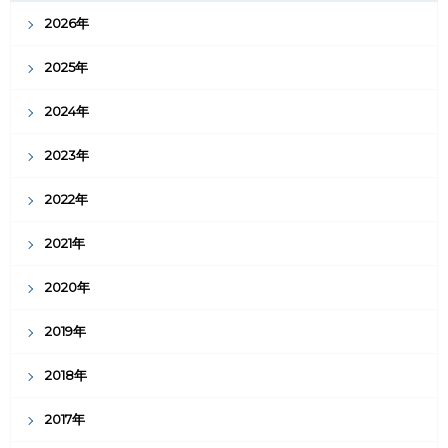
2026年
2025年
2024年
2023年
2022年
2021年
2020年
2019年
2018年
2017年