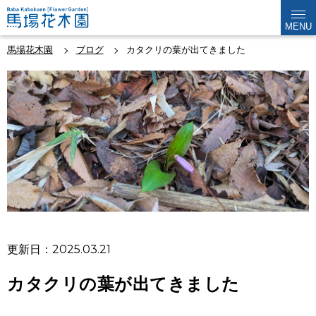
MENU
馬場花木園
ブログ
カタクリの葉が出てきました
更新日：2025.03.21
カタクリの葉が出てきました