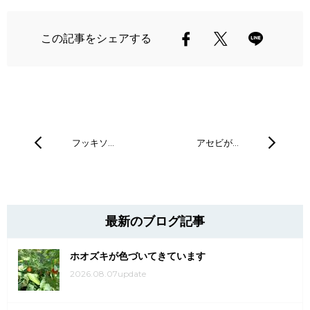
この記事をシェアする
フッキソ…
アセビが…
最新のブログ記事
ホオズキが色づいてきています
2026.08.07update