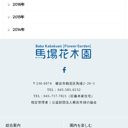
2016年
2015年
2014年
〒230-0076 横浜市鶴見区馬場2−20−1
TEL：045-585-6552
TEL：045-717-7821（旧藤本家住宅）
指定管理者｜公益財団法人横浜市緑の協会
総合案内
園内を楽しむ