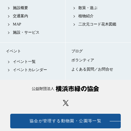
施設概要
散策・遊ぶ
交通案内
植物紹介
MAP
二次元コード花木図鑑
施設・サービス
イベント
ブログ
ボランティア
イベント一覧
よくある質問／お問合せ
イベントカレンダー
協会が管理する動物園・公園等一覧