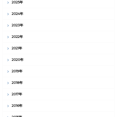
2025年
2024年
2023年
2022年
2021年
2020年
2019年
2018年
2017年
2016年