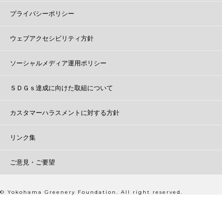
プライバシーポリシー
ウェブアクセシビリティ方針
ソーシャルメディア運用ポリシー
ＳＤＧｓ達成に向けた取組について
カスタマーハラスメントに対する方針
リンク集
ご意見・ご要望
© Yokohama Greenery Foundation. All right reserved.