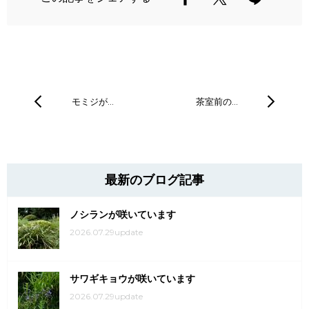
モミジが…
茶室前の…
最新のブログ記事
ノシランが咲いています
2026.07.29update
サワギキョウが咲いています
2026.07.29update