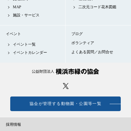
MAP
二次元コード花木図鑑
施設・サービス
イベント
ブログ
ボランティア
イベント一覧
よくある質問／お問合せ
イベントカレンダー
協会が管理する動物園・公園等一覧
採用情報