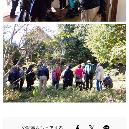
この記事をシェアする