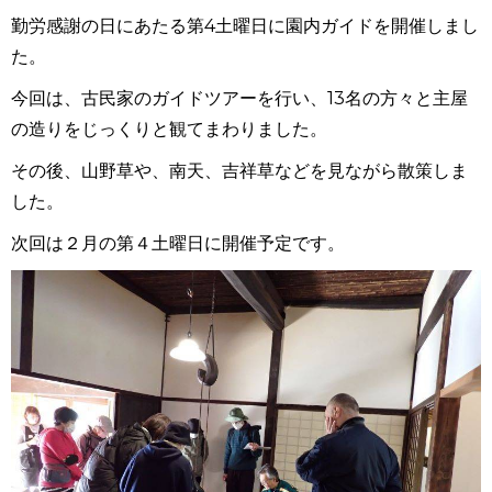
勤労感謝の日にあたる第4土曜日に園内ガイドを開催しまし
た。
今回は、古民家のガイドツアーを行い、13名の方々と主屋
の造りをじっくりと観てまわりました。
その後、山野草や、南天、吉祥草などを見ながら散策しま
した。
次回は２月の第４土曜日に開催予定です。