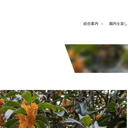
総合案内
園内を楽し