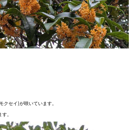
モクセイ)が咲いています。
ます。