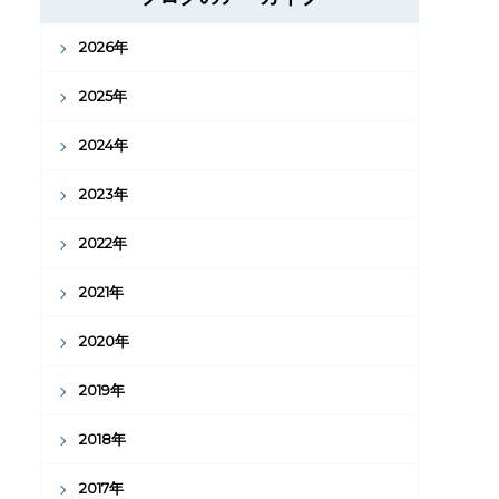
2026年
2025年
2024年
2023年
2022年
2021年
2020年
2019年
2018年
2017年