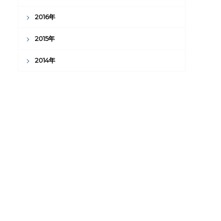
2016年
2015年
2014年