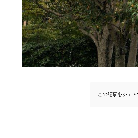
この記事をシェア