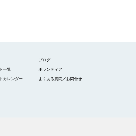
ブログ
ト一覧
ボランティア
トカレンダー
よくある質問／お問合せ