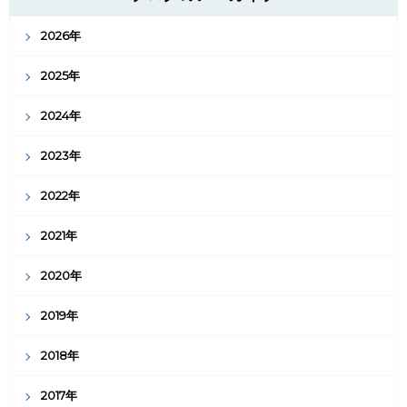
2026年
2025年
2024年
2023年
2022年
2021年
2020年
2019年
2018年
2017年