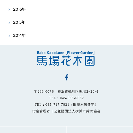
2016年
2015年
2014年
〒230-0076 横浜市鶴見区馬場2−20−1
TEL：045-585-6552
TEL：045-717-7821（旧藤本家住宅）
指定管理者｜公益財団法人横浜市緑の協会