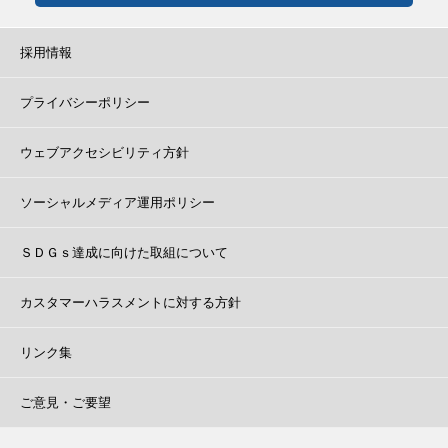
採用情報
プライバシーポリシー
ウェブアクセシビリティ方針
ソーシャルメディア運用ポリシー
ＳＤＧｓ達成に向けた取組について
カスタマーハラスメントに対する方針
リンク集
ご意見・ご要望