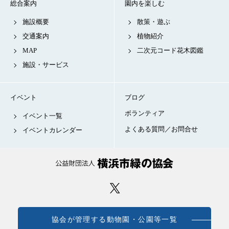
総合案内
園内を楽しむ
施設概要
散策・遊ぶ
交通案内
植物紹介
MAP
二次元コード花木図鑑
施設・サービス
イベント
ブログ
ボランティア
イベント一覧
よくある質問／お問合せ
イベントカレンダー
協会が管理する動物園・公園等一覧