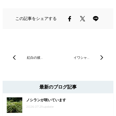
この記事をシェアする
紅白の彼…
イワシャ…
最新のブログ記事
ノシランが咲いています
2026.07.29update