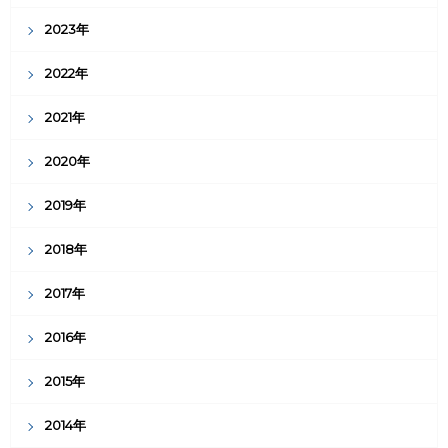
2023年
2022年
2021年
2020年
2019年
2018年
2017年
2016年
2015年
2014年