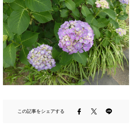
この記事をシェアする