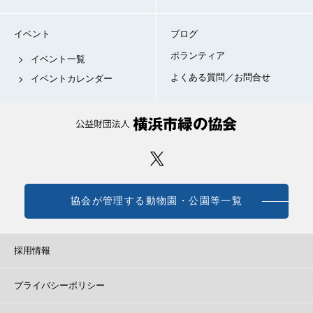
イベント
ブログ
ボランティア
イベント一覧
よくある質問／お問合せ
イベントカレンダー
協会が管理する動物園・公園等一覧
採用情報
プライバシーポリシー