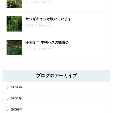
2026.07.29update
サワギキョウが咲いています
2026.07.29update
令和８年 早朝ハスの観賞会
2026.07.29update
ブログのアーカイブ
2026年
2025年
2024年