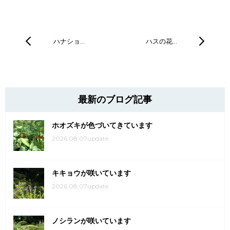
ハナショ…
ハスの花…
最新のブログ記事
ホオズキが色づいてきています
2026.08.07update
キキョウが咲いています
2026.08.07update
ノシランが咲いています