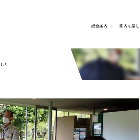
総合案内
園内を楽し
ました