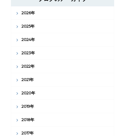
2026年
2025年
2024年
2023年
2022年
2021年
2020年
2019年
2018年
2017年