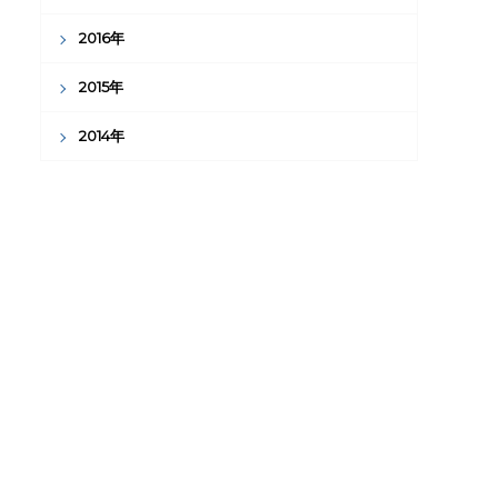
2016年
2015年
2014年