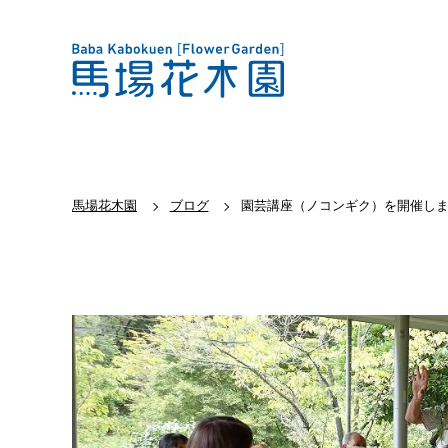
馬場花木園
ブログ
園芸講座（ノコンギク）を開催し