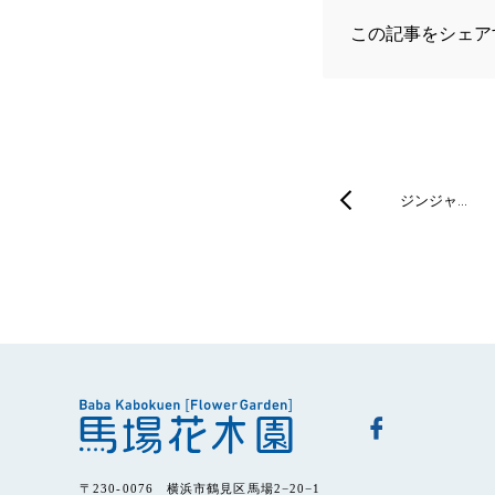
この記事をシェア
ジンジャ…
〒230-0076 横浜市鶴見区馬場2−20−1