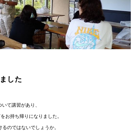
ました
ついて講習があり、
苗をお持ち帰りになりました。
けるのではないでしょうか。