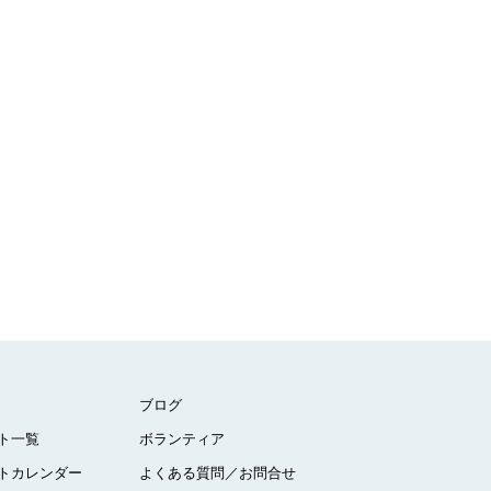
ブログ
ト一覧
ボランティア
トカレンダー
よくある質問／お問合せ