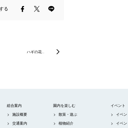
する
ハギの花…
総合案内
園内を楽しむ
イベント
施設概要
散策・遊ぶ
イベン
交通案内
植物紹介
イベン