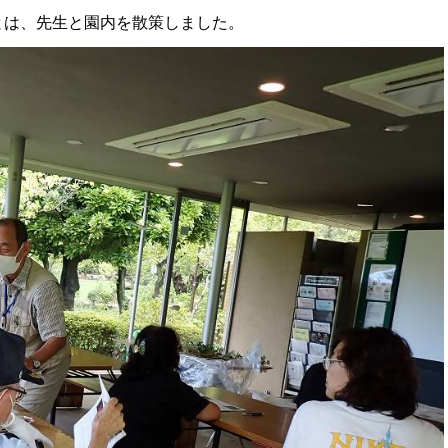
とは、先生と園内を散策しました。