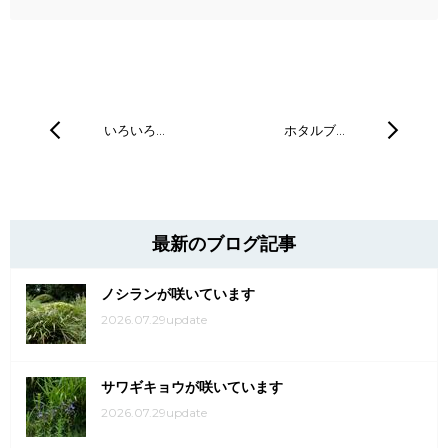
いろいろ…
ホタルブ…
最新のブログ記事
ノシランが咲いています
2026.07.29update
サワギキョウが咲いています
2026.07.29update