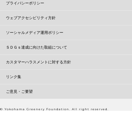
プライバシーポリシー
ウェブアクセシビリティ方針
ソーシャルメディア運用ポリシー
ＳＤＧｓ達成に向けた取組について
カスタマーハラスメントに対する方針
リンク集
ご意見・ご要望
© Yokohama Greenery Foundation. All right reserved.