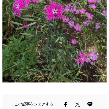
この記事をシェアする