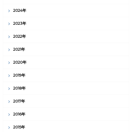
2024年
2023年
2022年
2021年
2020年
2019年
2018年
2017年
2016年
2015年