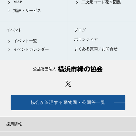
MAP
二次元コード花木図鑑
施設・サービス
イベント
ブログ
ボランティア
イベント一覧
よくある質問／お問合せ
イベントカレンダー
協会が管理する動物園・公園等一覧
採用情報