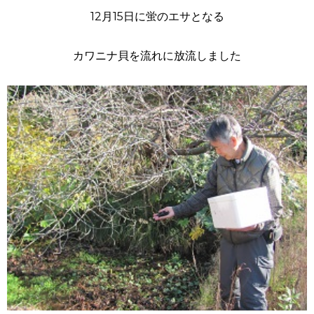
12月15日に蛍のエサとなる
カワニナ貝を流れに放流しました