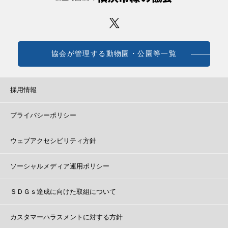
協会が管理する動物園・公園等一覧
採用情報
プライバシーポリシー
ウェブアクセシビリティ方針
ソーシャルメディア運用ポリシー
ＳＤＧｓ達成に向けた取組について
カスタマーハラスメントに対する方針