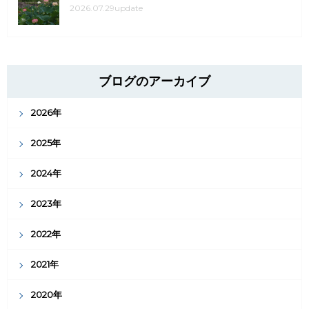
2026.07.29update
ブログのアーカイブ
2026年
2025年
2024年
2023年
2022年
2021年
2020年