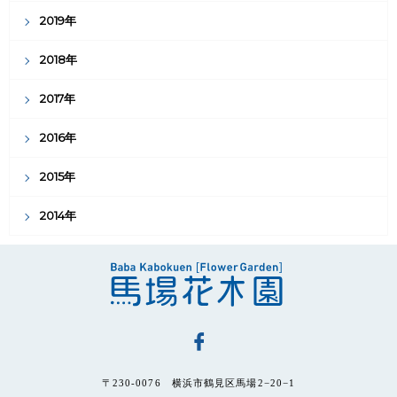
2019年
2018年
2017年
2016年
2015年
2014年
〒230-0076 横浜市鶴見区馬場2−20−1