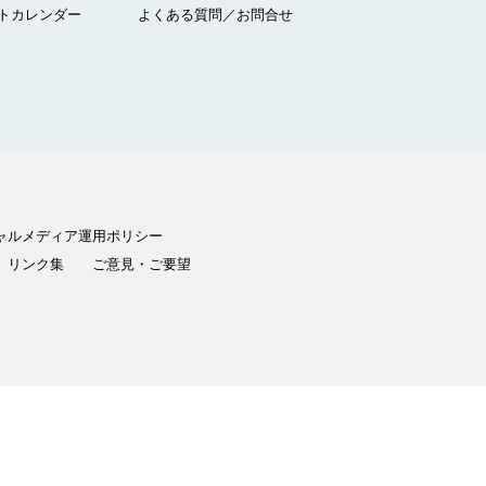
トカレンダー
よくある質問／お問合せ
ャルメディア運用ポリシー
リンク集
ご意見・ご要望