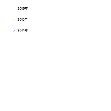
2016年
2015年
2014年