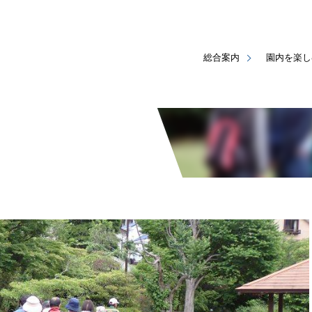
総合案内
園内を楽し