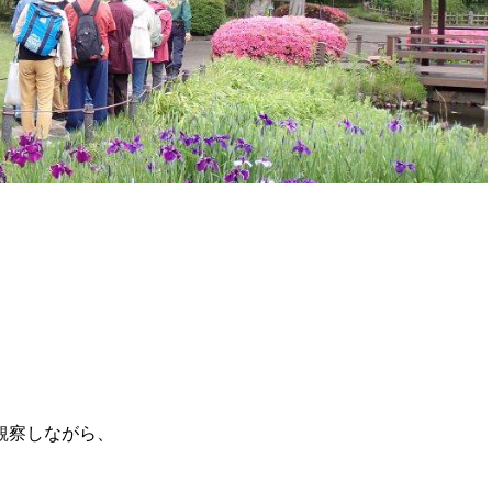
観察しながら、