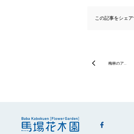
この記事をシェア
梅林のア…