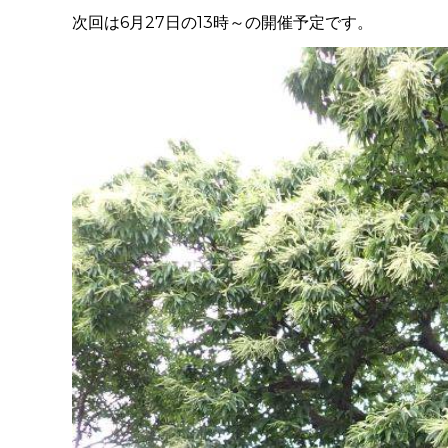
次回は6月27日の13時～の開催予定です。