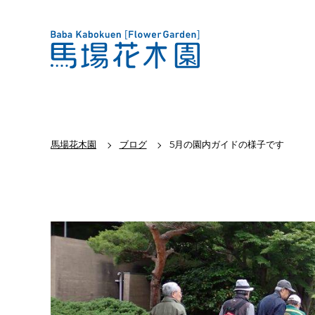
馬場花木園
ブログ
5月の園内ガイドの様子です