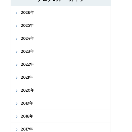
2026年
2025年
2024年
2023年
2022年
2021年
2020年
2019年
2018年
2017年