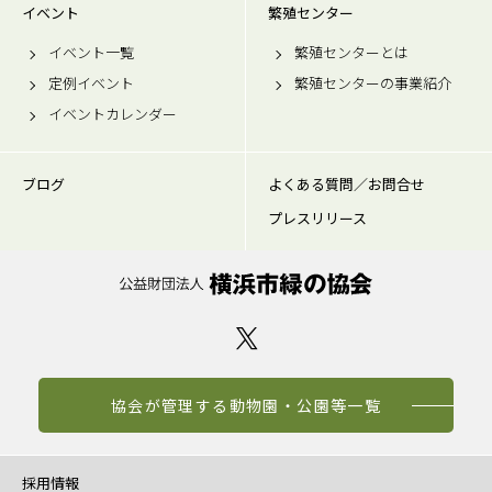
イベント
繁殖センター
イベント一覧
繁殖センターとは
定例イベント
繁殖センターの事業紹介
イベントカレンダー
ブログ
よくある質問／お問合せ
プレスリリース
協会が管理する動物園・公園等一覧
採用情報