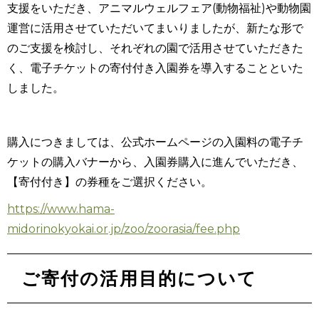
支援をいただき、アニマルウェルフェア(動物福祉)や動物園
運営に活用させていただいてまいりましたが、新たな形で
のご支援を検討し、それぞれの園で活用させていただきた
く、電子チケットの寄付付き入園券を導入することといた
しました。
購入につきましては、公式ホームページの入園料の電子チ
ケットの購入バナーから、入園券購入に進んでいただき、
【寄付付き】の券種をご選択ください。
https://www.hama-
midorinokyokai.or.jp/zoo/zoorasia/fee.php
ご寄付の活用目的について