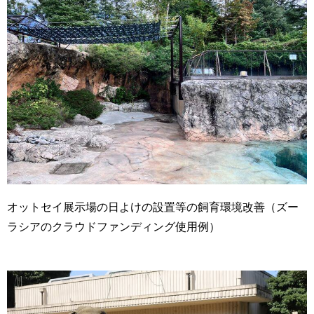
オットセイ展示場の日よけの設置等の飼育環境改善（ズー
ラシアのクラウドファンディング使用例）