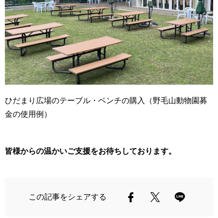
ひだまり広場のテーブル・ベンチの購入（野毛山動物園募
金の使用例）
皆様からの温かいご支援をお待ちしております。
この記事をシェアする