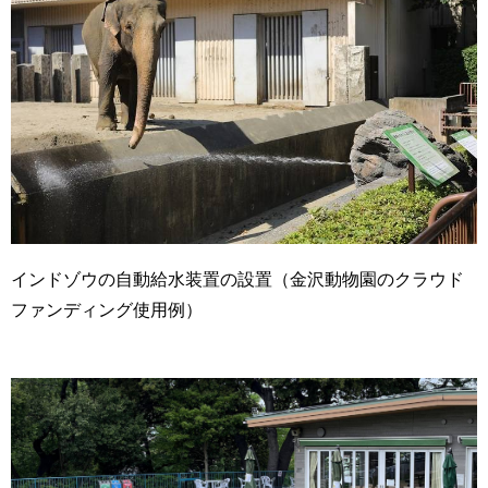
インドゾウの自動給水装置の設置（金沢動物園のクラウド
ファンディング使用例）