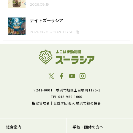
2026.08.19
ナイトズーラシア
2026.08.01～2026.08.30 他
〒241-0001 横浜市旭区上白根町1175-1
TEL 045-959-1000
指定管理者｜公益財団法人 横浜市緑の協会
総合案内
学校・団体の方へ