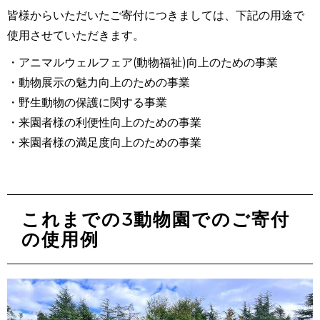
皆様からいただいたご寄付につきましては、下記の用途で
使用させていただきます。
・アニマルウェルフェア(動物福祉)向上のための事業
・動物展示の魅力向上のための事業
・野生動物の保護に関する事業
・来園者様の利便性向上のための事業
・来園者様の満足度向上のための事業
これまでの
3
動物園でのご寄付
の使用例