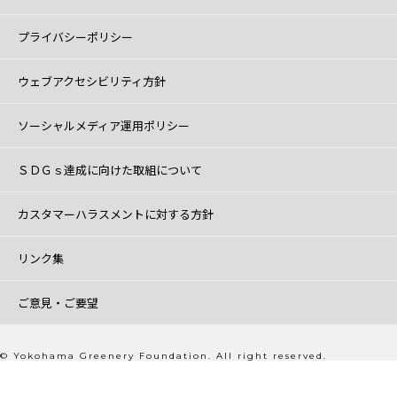
プライバシーポリシー
ウェブアクセシビリティ方針
ソーシャルメディア運用ポリシー
ＳＤＧｓ達成に向けた取組について
カスタマーハラスメントに対する方針
リンク集
ご意見・ご要望
© Yokohama Greenery Foundation. All right reserved.