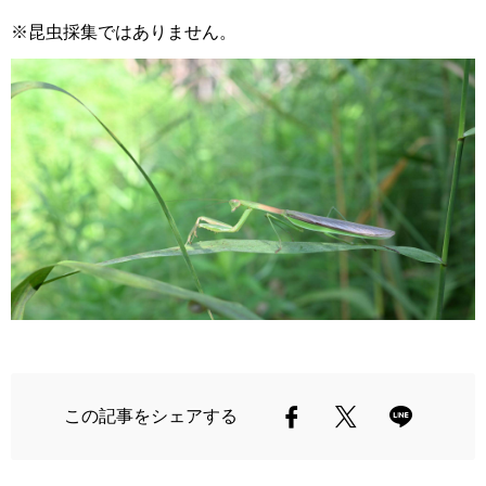
※昆虫採集ではありません。
この記事をシェアする