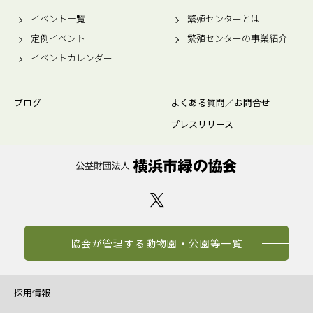
イベント一覧
繁殖センターとは
定例イベント
繁殖センターの事業紹介
イベントカレンダー
ブログ
よくある質問／お問合せ
プレスリリース
協会が管理する動物園・公園等一覧
採用情報