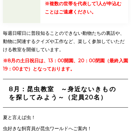
※複数の世帯を代表して1人が申込む
ことはご遠慮ください。
毎週日曜日に普段知ることのできない動物たちの裏話や、
動物に関連するクイズや工作など、楽しく参加していただ
ける教室を開催しています。
※8月の土日祝日は、13：00開園、20：00閉園（最終入園
19：00まで）となっております。
8月：昆虫教室 ～身近ないきもの
を探してみよう～（定員20名）
夏と言えば虫！
虫好きな飼育員が昆虫ワールドへご案内！