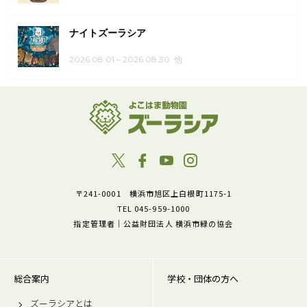
ナイトズーラシア
2026.08.01～2026.08.30 他
〒241-0001 横浜市旭区上白根町1175-1
TEL 045-959-1000
指定管理者｜公益財団法人 横浜市緑の協会
総合案内
学校・団体の方へ
ズーラシアとは