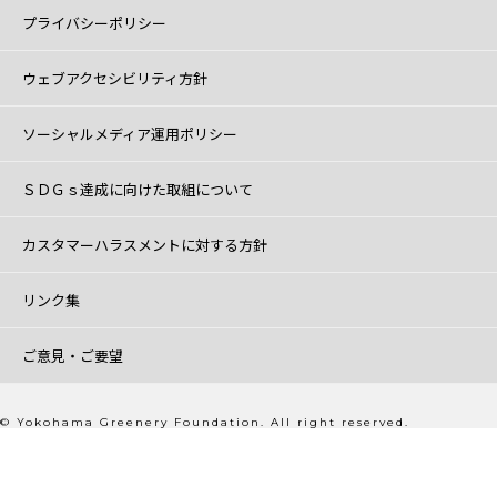
プライバシーポリシー
ウェブアクセシビリティ方針
ソーシャルメディア運用ポリシー
ＳＤＧｓ達成に向けた取組について
カスタマーハラスメントに対する方針
リンク集
ご意見・ご要望
© Yokohama Greenery Foundation. All right reserved.