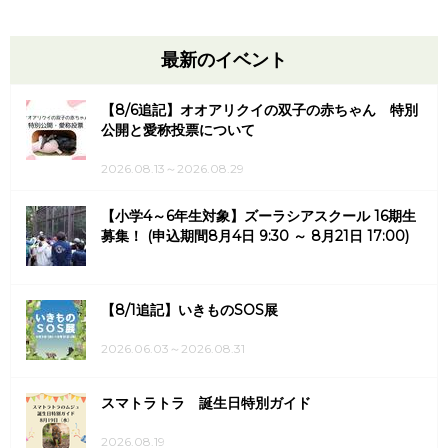
最新のイベント
【8/6追記】オオアリクイの双子の赤ちゃん 特別
公開と愛称投票について
2026.08.13～2026.08.29
【小学4～6年生対象】ズーラシアスクール 16期生
募集！ (申込期間8月4日 9:30 ～ 8月21日 17:00)
【8/1追記】いきものSOS展
2026.06.03～2026.08.31
スマトラトラ 誕生日特別ガイド
2026.08.19