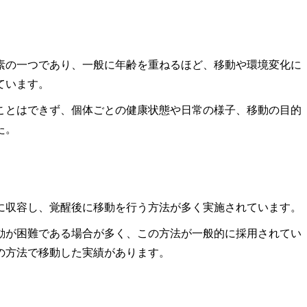
の一つであり、一般に年齢を重ねるほど、移動や環境変化に
ています。
とはできず、個体ごとの健康状態や日常の様子、移動の目的
た。
収容し、覚醒後に移動を行う方法が多く実施されています。
が困難である場合が多く、この方法が一般的に採用されてい
の方法で移動した実績があります。