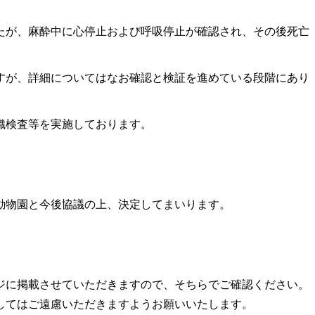
が、麻酔中に心停止および呼吸停止が確認され、その後死亡
が、詳細についてはなお確認と検証を進めている段階にあり
織検査等を実施しております。
動物園と今後協議の上、決定してまいります。
に掲載させていただきますので、そちらでご確認ください。
してはご遠慮いただきますようお願いいたします。