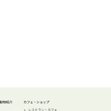
動物紹介
カフェ・ショップ
レストラン・カフェ