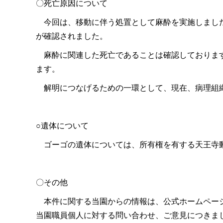
〇死亡原因について
今回は、移動に伴う処置として麻酔を実施しました
が確認されました。
麻酔に関連した死亡であることは確認しております
ます。
解明につなげるための一環として、現在、病理組
○遺体について
ゴーゴの遺体については、所有権を有する天王寺
〇その他
本件に関する当園からの情報は、公式ホームページ
当園職員個人に対する問い合わせ、ご意見につきま