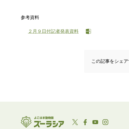
参考資料
２月９日付記者発表資料
この記事をシェア