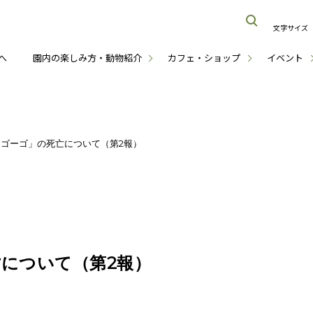
文字サイズ
へ
園内の楽しみ方・動物紹介
カフェ・ショップ
イベント
ゴーゴ」の死亡について（第2報）
について（第2報）