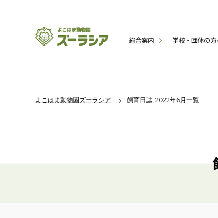
総合案内
学校・団体の方
よこはま動物園ズーラシア
飼育日誌: 2022年6月一覧