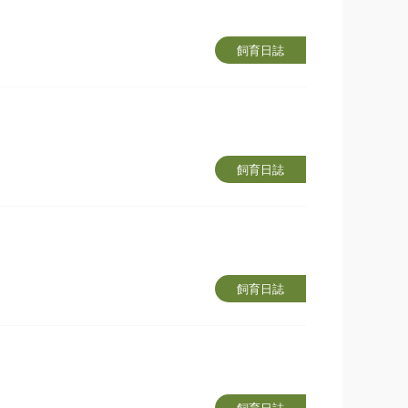
飼育日誌
飼育日誌
飼育日誌