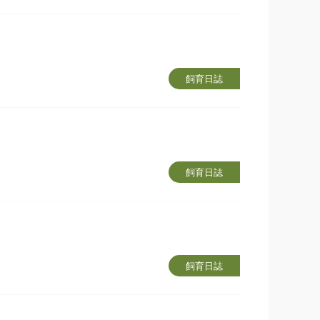
飼育日誌
飼育日誌
飼育日誌