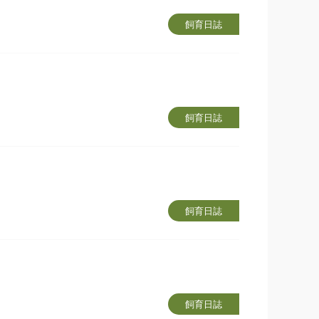
飼育日誌
飼育日誌
飼育日誌
飼育日誌