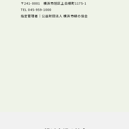
〒241-0001 横浜市旭区上白根町1175-1
TEL 045-959-1000
指定管理者｜公益財団法人 横浜市緑の協会