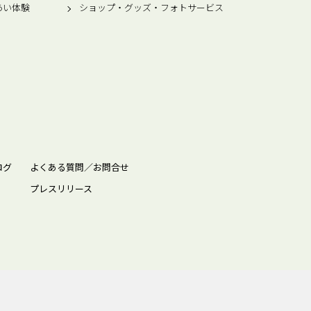
あい体験
ショップ・グッズ・フォトサービス
ログ
よくある質問／お問合せ
プレスリリース