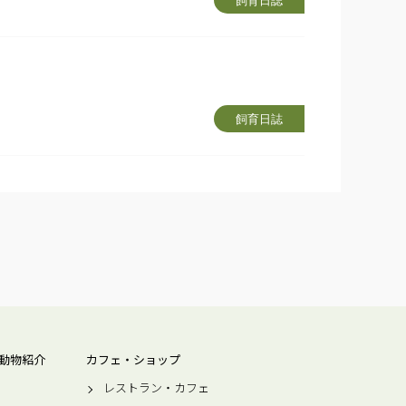
飼育日誌
飼育日誌
動物紹介
カフェ・ショップ
レストラン・カフェ