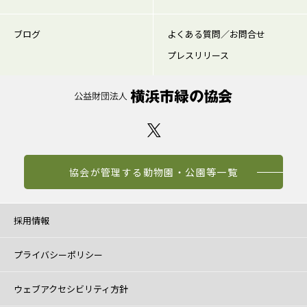
ブログ
よくある質問／お問合せ
プレスリリース
協会が管理する動物園・公園等一覧
採用情報
プライバシーポリシー
ウェブアクセシビリティ方針