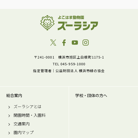
〒241-0001 横浜市旭区上白根町1175-1
TEL 045-959-1000
指定管理者｜公益財団法人 横浜市緑の協会
総合案内
学校・団体の方へ
ズーラシアとは
開園時間・入園料
交通案内
園内マップ