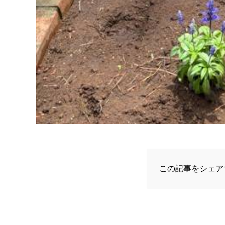
この記事をシェア