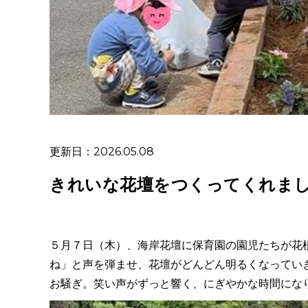
更新日：2026.05.08
きれいな花壇をつくってくれま
５月７日（木）、海岸花壇に保育園の園児たちが花
ね」と声を弾ませ、花壇がどんどん明るくなってい
お騒ぎ。笑い声がずっと響く、にぎやかな時間にな