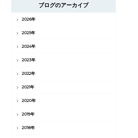
ブログのアーカイブ
2026年
2025年
2024年
2023年
2022年
2021年
2020年
2019年
2018年