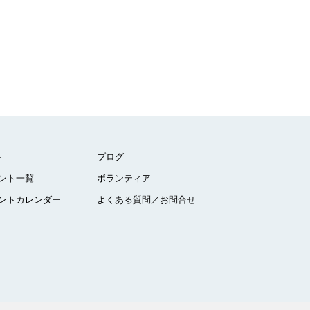
ト
ブログ
ント一覧
ボランティア
ントカレンダー
よくある質問／お問合せ