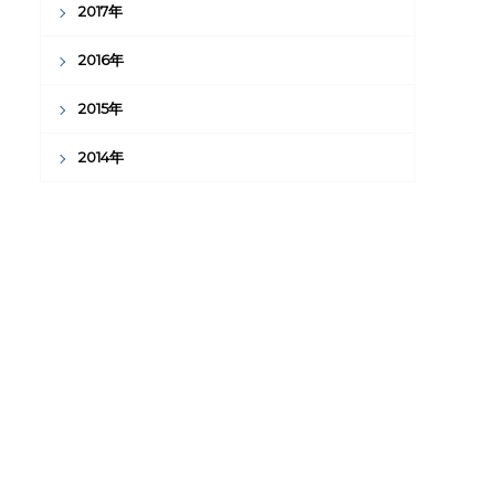
2017年
2016年
2015年
2014年