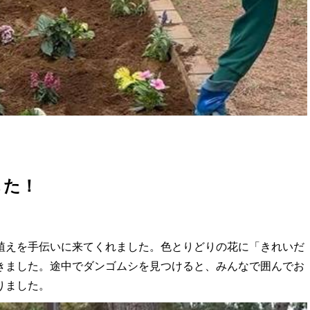
した！
植えを手伝いに来てくれました。色とりどりの花に「きれいだ
きました。途中でダンゴムシを見つけると、みんなで囲んでお
りました。