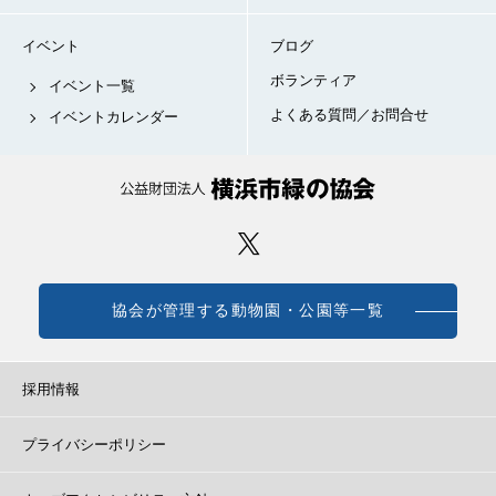
イベント
ブログ
ボランティア
イベント一覧
よくある質問／お問合せ
イベントカレンダー
協会が管理する動物園・公園等一覧
採用情報
プライバシーポリシー