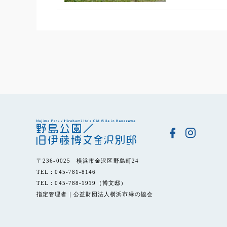
〒236-0025 横浜市金沢区野島町24
TEL：045-781-8146
TEL：045-788-1919（博文邸）
指定管理者｜公益財団法人横浜市緑の協会