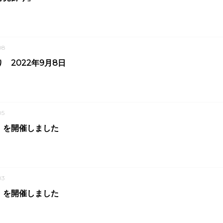
08
 2022年9月8日
05
」を開催しました
03
」を開催しました