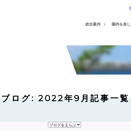
総合案内
園内を楽し
ブログ: 2022年9月記事一覧