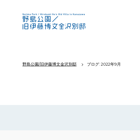
野島公園/旧伊藤博文金沢別邸
ブログ: 2022年9月