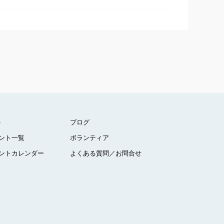
ト
ブログ
ント一覧
ボランティア
ントカレンダー
よくある質問／お問合せ