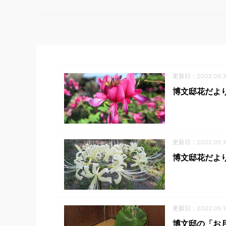
更新日：2022.09.
博文邸花だより
更新日：2022.09.1
博文邸花だより
更新日：2022.09.1
博文邸の「お