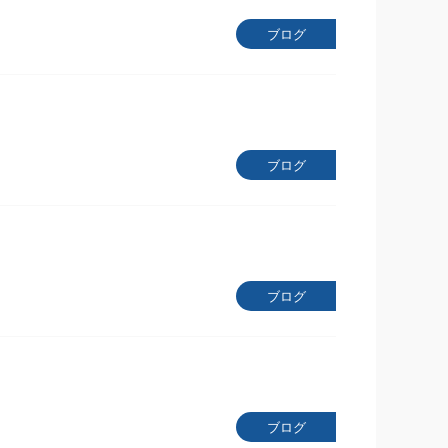
ブログ
ブログ
ブログ
ブログ