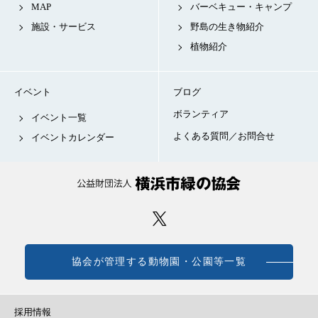
MAP
バーベキュー・キャンプ
施設・サービス
野島の生き物紹介
植物紹介
イベント
ブログ
ボランティア
イベント一覧
よくある質問／お問合せ
イベントカレンダー
協会が管理する動物園・公園等一覧
採用情報