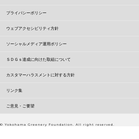
プライバシーポリシー
ウェブアクセシビリティ方針
ソーシャルメディア運用ポリシー
ＳＤＧｓ達成に向けた取組について
カスタマーハラスメントに対する方針
リンク集
ご意見・ご要望
© Yokohama Greenery Foundation. All right reserved.