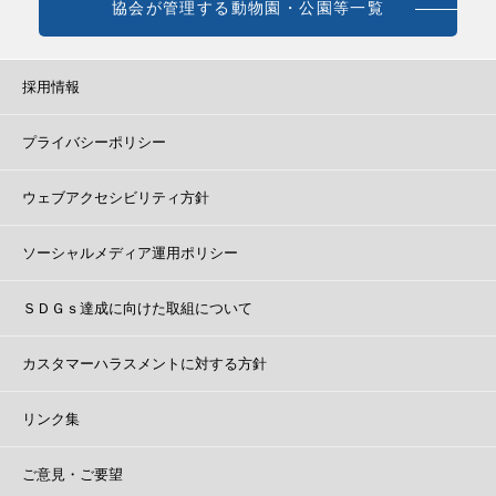
協会が管理する動物園・公園等一覧
採用情報
プライバシーポリシー
ウェブアクセシビリティ方針
ソーシャルメディア運用ポリシー
ＳＤＧｓ達成に向けた取組について
カスタマーハラスメントに対する方針
リンク集
ご意見・ご要望