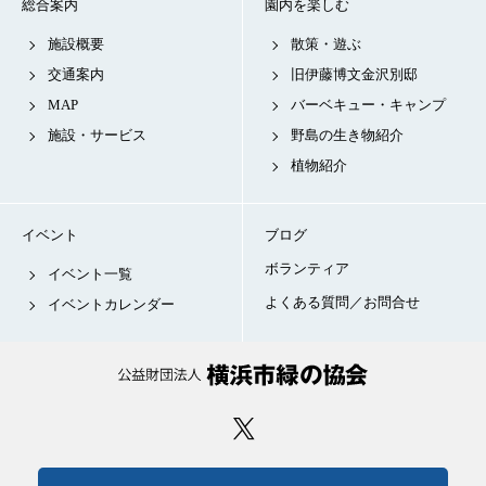
総合案内
園内を楽しむ
施設概要
散策・遊ぶ
交通案内
旧伊藤博文金沢別邸
MAP
バーベキュー・キャンプ
施設・サービス
野島の生き物紹介
植物紹介
イベント
ブログ
ボランティア
イベント一覧
よくある質問／お問合せ
イベントカレンダー