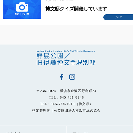
博文邸クイズ開催しています
ブログ
〒236-0025 横浜市金沢区野島町24
TEL：045-781-8146
TEL：045-788-1919（博文邸）
指定管理者｜公益財団法人横浜市緑の協会