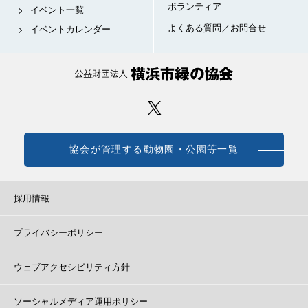
ボランティア
イベント一覧
よくある質問／お問合せ
イベントカレンダー
協会が管理する動物園・公園等一覧
採用情報
プライバシーポリシー
ウェブアクセシビリティ方針
ソーシャルメディア運用ポリシー