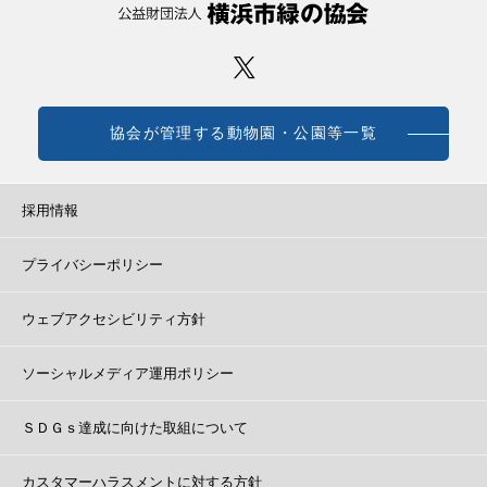
協会が管理する動物園・公園等一覧
採用情報
プライバシーポリシー
ウェブアクセシビリティ方針
ソーシャルメディア運用ポリシー
ＳＤＧｓ達成に向けた取組について
カスタマーハラスメントに対する方針