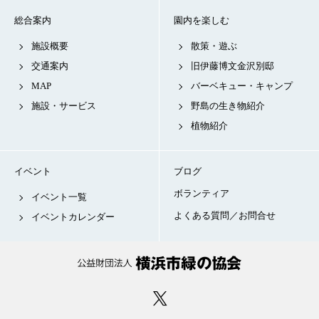
総合案内
園内を楽しむ
施設概要
散策・遊ぶ
交通案内
旧伊藤博文金沢別邸
MAP
バーベキュー・キャンプ
施設・サービス
野島の生き物紹介
植物紹介
イベント
ブログ
ボランティア
イベント一覧
よくある質問／お問合せ
イベントカレンダー