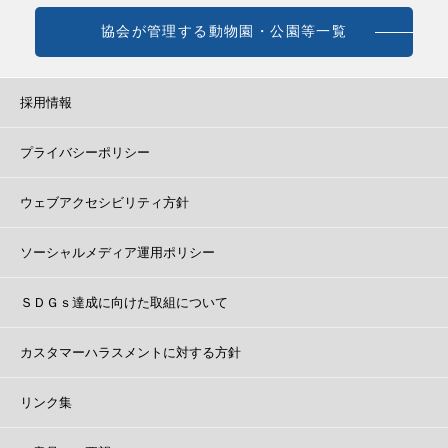
協会が管理する動物園・公園等一覧
採用情報
プライバシーポリシー
ウェブアクセシビリティ方針
ソーシャルメディア運用ポリシー
ＳＤＧｓ達成に向けた取組について
カスタマーハラスメントに対する方針
リンク集