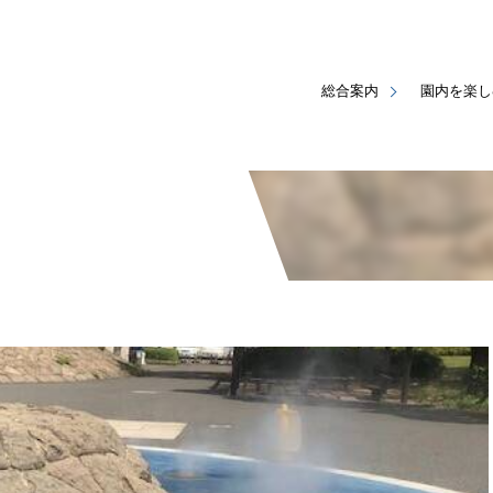
総合案内
園内を楽し