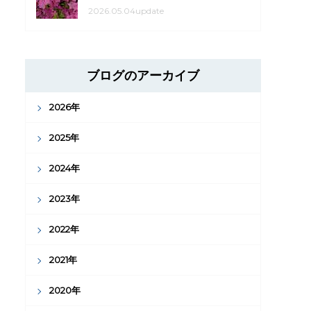
2026.05.04update
ブログのアーカイブ
2026年
2025年
2024年
2023年
2022年
2021年
2020年