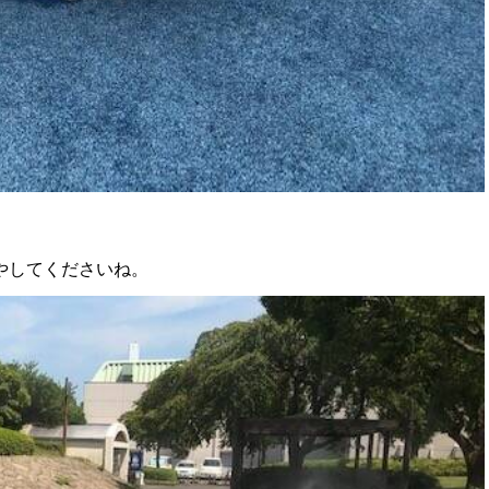
やしてくださいね。