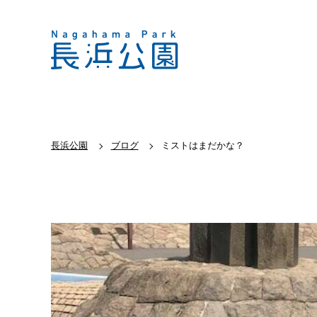
長浜公園
ブログ
ミストはまだかな？