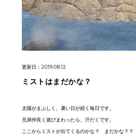
更新日：2019.08.12
ミストはまだかな？
太陽がまぶしく、暑い日が続く毎日です。
兄弟仲良く遊びまわったら、汗だくです。
ここからミストが出てくるのかな？ まだかな？？