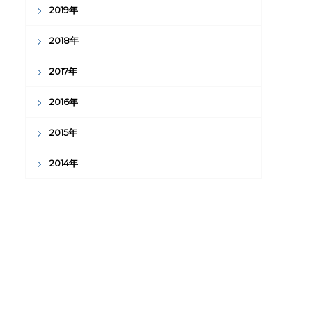
2019年
2018年
2017年
2016年
2015年
2014年