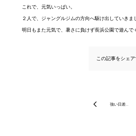
これで、元気いっぱい。
２人で、ジャングルジムの方向へ駆け出していきま
明日もまた元気で、暑さに負けず長浜公園で遊んで
この記事をシェア
強い日差…