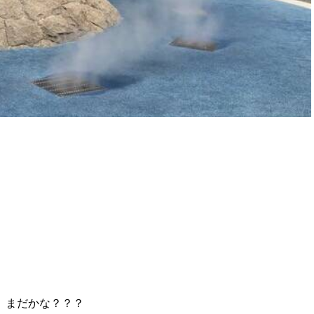
 まだかな？？？