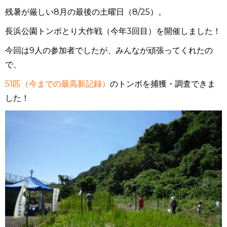
残暑が厳しい8月の最後の土曜日（8/25）。
長浜公園トンボとり大作戦（今年3回目）を開催しました！
今回は9人の参加者でしたが、みんなが頑張ってくれたの
で、
51匹（今までの最高新記録）
のトンボを捕獲・調査できま
した！