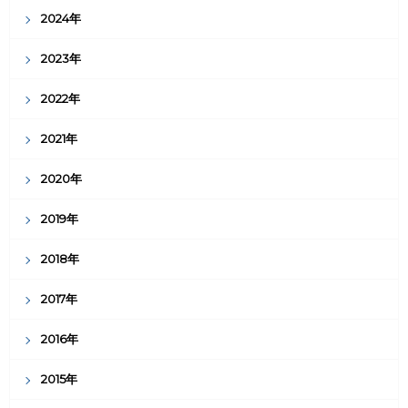
2024年
2023年
2022年
2021年
2020年
2019年
2018年
2017年
2016年
2015年