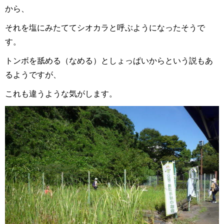
から、
それを塩にみたててシオカラと呼ぶようになったそうで
す。
トンボを舐める（なめる）としょっぱいからという説もあ
るようですが、
これも違うような気がします。