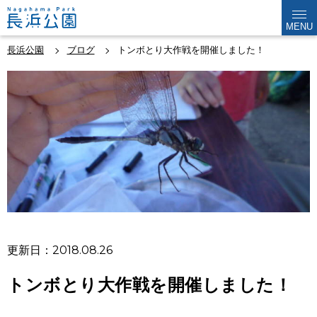
MENU
長浜公園
ブログ
トンボとり大作戦を開催しました！
更新日：2018.08.26
トンボとり大作戦を開催しました！