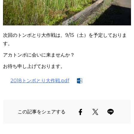
次回のトンボとり大作戦は、9/15（土）を予定しておりま
す。
アカトンボに会いに来ませんか？
お待ち申し上げております。
2018トンボとり大作戦.pdf
この記事をシェアする