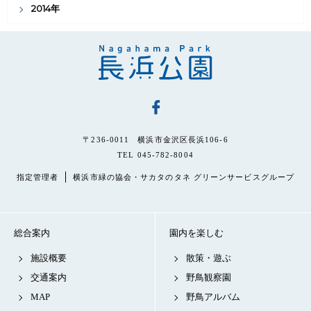
2014年
〒236-0011 横浜市金沢区長浜106-6
TEL 045-782-8004
指定管理者
横浜市緑の協会・サカタのタネ グリーンサービスグループ
総合案内
園内を楽しむ
施設概要
散策・遊ぶ
交通案内
野鳥観察園
MAP
野鳥アルバム