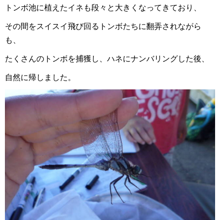
トンボ池に植えたイネも段々と大きくなってきており、
その間をスイスイ飛び回るトンボたちに翻弄されながら
も、
たくさんのトンボを捕獲し、ハネにナンバリングした後、
自然に帰しました。