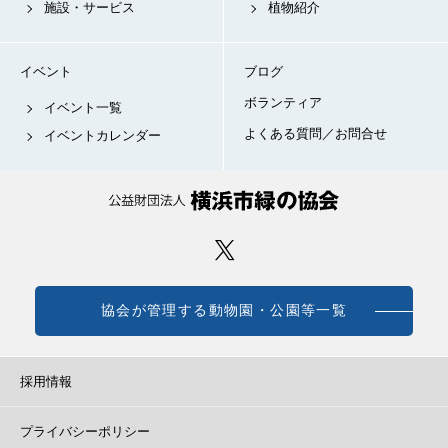
施設・サービス
植物紹介
イベント
ブログ
ボランティア
イベント一覧
よくある質問／お問合せ
イベントカレンダー
協会が管理する動物園・公園等一覧
採用情報
プライバシーポリシー