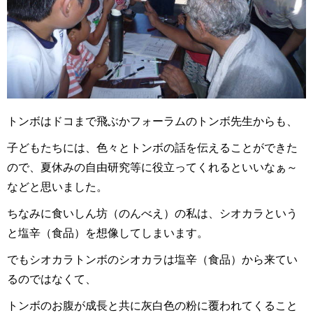
トンボはドコまで飛ぶかフォーラムのトンボ先生からも、
子どもたちには、色々とトンボの話を伝えることができた
ので、夏休みの自由研究等に役立ってくれるといいなぁ～
などと思いました。
ちなみに食いしん坊（のんべえ）の私は、シオカラという
と塩辛（食品）を想像してしまいます。
でもシオカラトンボのシオカラは塩辛（食品）から来てい
るのではなくて、
トンボのお腹が成長と共に灰白色の粉に覆われてくること