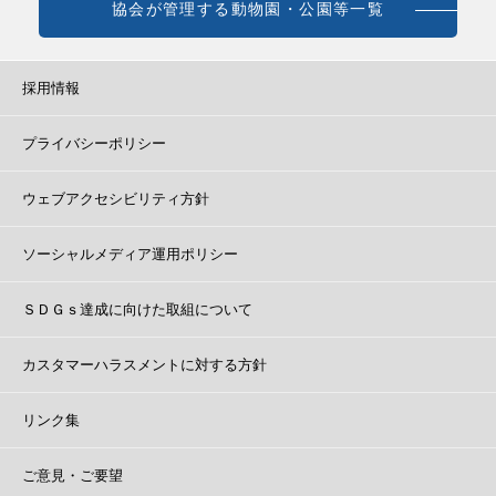
協会が管理する動物園・公園等一覧
採用情報
プライバシーポリシー
ウェブアクセシビリティ方針
ソーシャルメディア運用ポリシー
ＳＤＧｓ達成に向けた取組について
カスタマーハラスメントに対する方針
リンク集
ご意見・ご要望