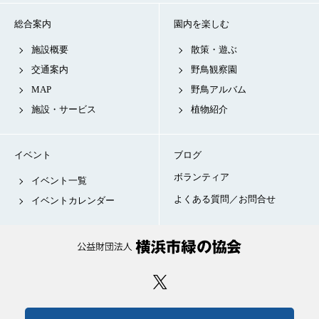
総合案内
園内を楽しむ
施設概要
散策・遊ぶ
交通案内
野鳥観察園
MAP
野鳥アルバム
施設・サービス
植物紹介
イベント
ブログ
ボランティア
イベント一覧
よくある質問／お問合せ
イベントカレンダー