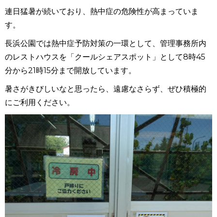
連日猛暑が続いており、熱中症の危険性が高まっていま
す。
長浜公園では熱中症予防対策の一環として、管理事務所内
のレストハウスを「クールシェアスポット」として8時45
分から21時15分まで開放しています。
暑さがきびしいなと思ったら、遠慮なさらず、ぜひ積極的
にご利用ください。