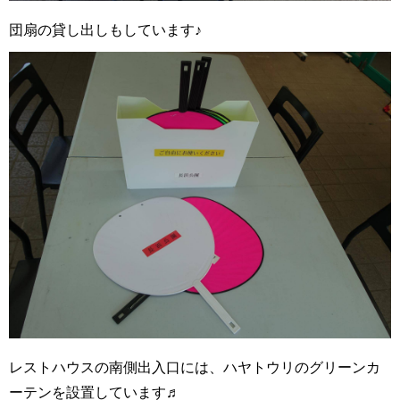
団扇の貸し出しもしています♪
レストハウスの南側出入口には、ハヤトウリのグリーンカ
ーテンを設置しています♬