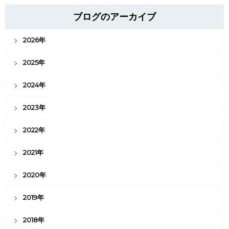
ブログのアーカイブ
2026年
2025年
2024年
2023年
2022年
2021年
2020年
2019年
2018年