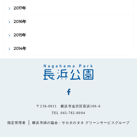
2017年
2016年
2015年
2014年
〒236-0011 横浜市金沢区長浜106-6
TEL 045-782-8004
指定管理者
横浜市緑の協会・サカタのタネ グリーンサービスグループ