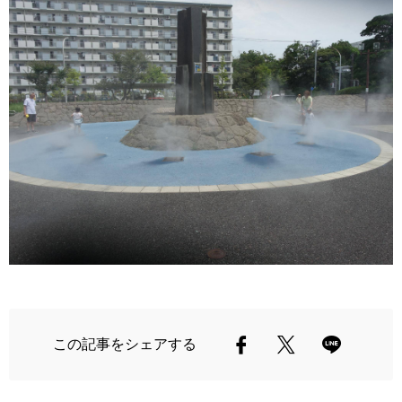
この記事をシェアする