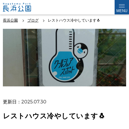
MENU
長浜公園
ブログ
レストハウス冷やしています🐧
更新日：2025.07.30
レストハウス冷やしています🐧