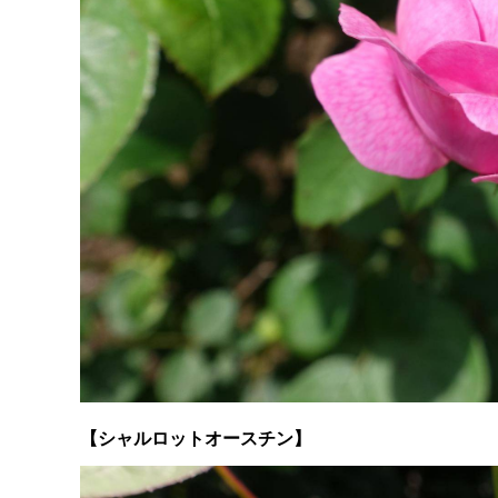
【シャルロットオースチン】