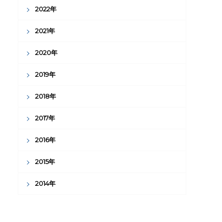
2022年
2021年
2020年
2019年
2018年
2017年
2016年
2015年
2014年