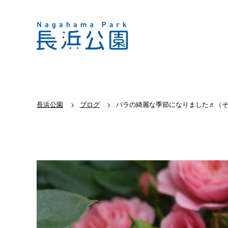
長浜公園
ブログ
バラの綺麗な季節になりました♬（