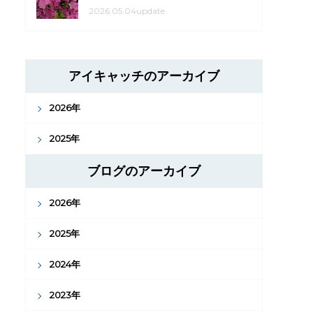
2026.05.04update
アイキャッチのアーカイブ
2026年
2025年
ブログのアーカイブ
2026年
2025年
2024年
2023年