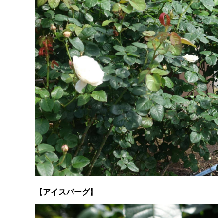
【アイスバーグ】