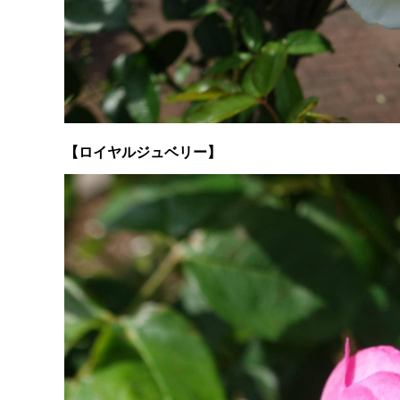
【ロイヤルジュベリー】