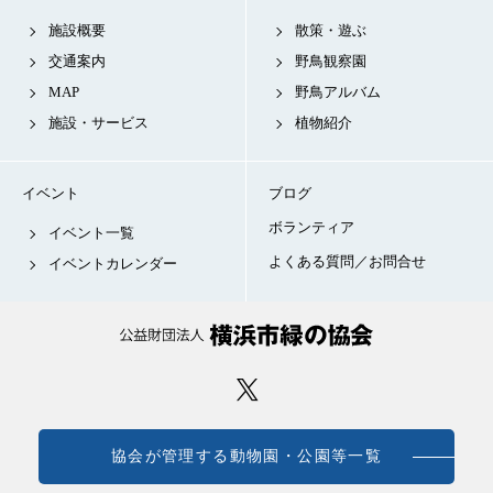
施設概要
散策・遊ぶ
交通案内
野鳥観察園
MAP
野鳥アルバム
施設・サービス
植物紹介
イベント
ブログ
ボランティア
イベント一覧
よくある質問／お問合せ
イベントカレンダー
協会が管理する動物園・公園等一覧