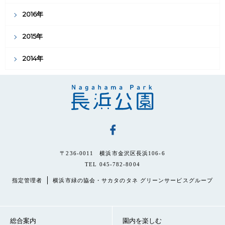
2016年
2015年
2014年
〒236-0011 横浜市金沢区長浜106-6
TEL 045-782-8004
指定管理者
横浜市緑の協会・サカタのタネ グリーンサービスグループ
総合案内
園内を楽しむ