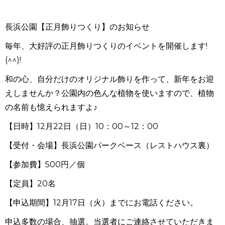
長浜公園【正月飾りつくり】のお知らせ
毎年、大好評の正月飾りつくりのイベントを開催します!
(^^)!
和の心、自分だけのオリジナル飾りを作って、新年をお迎
えしませんか？公園内の色んな植物を使いますので、植物
の名前も憶えられますよ♪
【日時】12月22日（日）10：00～12：00
【受付・会場】長浜公園パークベース（レストハウス裏）
【参加費】500円／個
【定員】20名
【申込期間】12月17日（火）までにお電話ください。
申込多数の場合、抽選。当選者にご連絡させていただきま