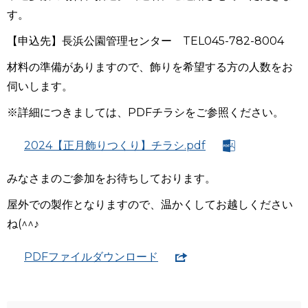
す。
【申込先】長浜公園管理センター TEL045-782-8004
材料の準備がありますので、飾りを希望する方の人数をお
伺いします。
※詳細につきましては、PDFチラシをご参照ください。
2024【正月飾りつくり】チラシ.pdf
みなさまのご参加をお待ちしております。
屋外での製作となりますので、温かくしてお越しください
ね(^^♪
PDFファイルダウンロード