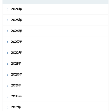
2026年
2025年
2024年
2023年
2022年
2021年
2020年
2019年
2018年
2017年