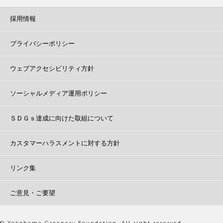
採用情報
プライバシーポリシー
ウェブアクセシビリティ方針
ソーシャルメディア運用ポリシー
ＳＤＧｓ達成に向けた取組について
カスタマーハラスメントに対する方針
リンク集
ご意見・ご要望
© Yokohama Greenery Foundation. All right reserved.