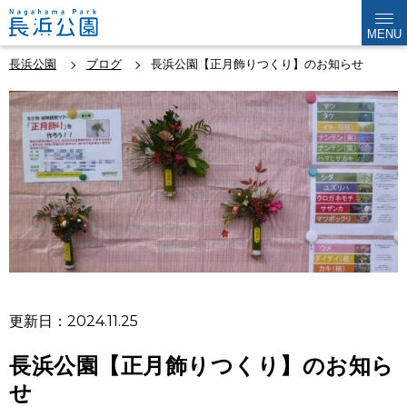
MENU
長浜公園
ブログ
長浜公園【正月飾りつくり】のお知らせ
更新日：2024.11.25
長浜公園【正月飾りつくり】のお知ら
せ