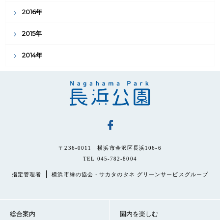
2016年
2015年
2014年
〒236-0011 横浜市金沢区長浜106-6
TEL 045-782-8004
指定管理者
横浜市緑の協会・サカタのタネ グリーンサービスグループ
総合案内
園内を楽しむ