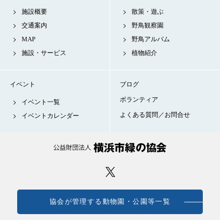
施設概要
散策・遊ぶ
交通案内
野鳥観察園
MAP
野鳥アルバム
施設・サービス
植物紹介
イベント
ブログ
ボランティア
イベント一覧
よくある質問／お問合せ
イベントカレンダー
協会が管理する動物園・公園等一覧