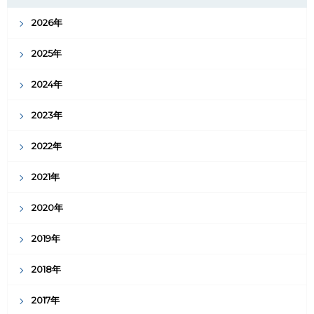
2026年
2025年
2024年
2023年
2022年
2021年
2020年
2019年
2018年
2017年