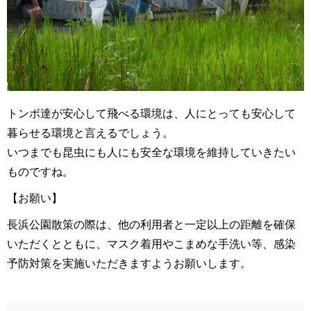
トンボ達が安心して飛べる環境は、人にとっても安心して
暮らせる環境と言えるでしょう。
いつまでも昆虫にも人にも安全な環境を維持していきたい
ものですね。
【お願い】
長浜公園散策の際は、他の利用者と一定以上の距離を確保
いただくとともに、マスク着用やこまめな手洗い等、感染
予防対策を実施いただきますようお願いします。