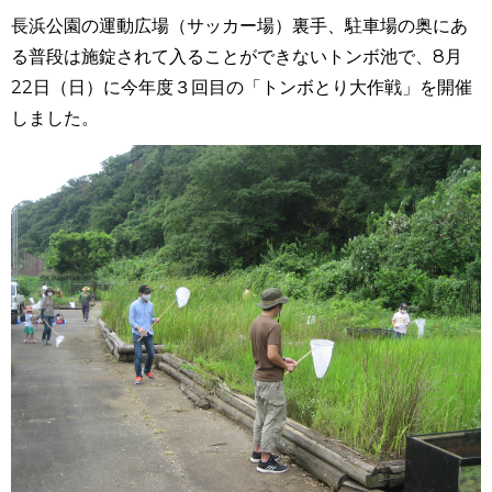
長浜公園の運動広場（サッカー場）裏手、駐車場の奥にあ
る普段は施錠されて入ることができないトンボ池で、8月
22日（日）に今年度３回目の「トンボとり大作戦」を開催
しました。