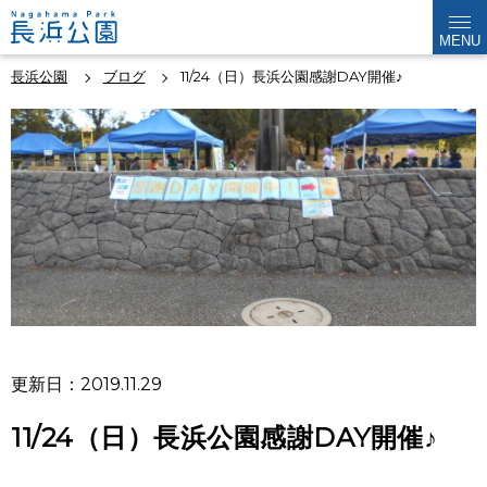
MENU
長浜公園
ブログ
11/24（日）長浜公園感謝DAY開催♪
更新日：2019.11.29
11/24（日）長浜公園感謝DAY開催♪