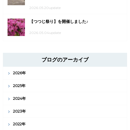
2026.05.20update
【つつじ祭り】を開催しました♪
2026.05.04update
ブログのアーカイブ
2026年
2025年
2024年
2023年
2022年