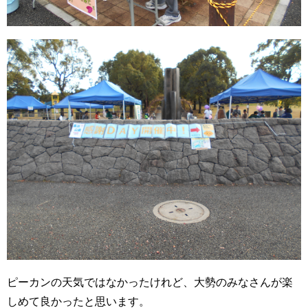
ピーカンの天気ではなかったけれど、大勢のみなさんが楽
しめて良かったと思います。