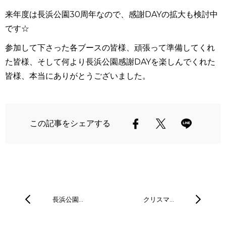
来年度は長浜公園30周年なので、感謝DAYの拡大も検討中
です☆
参加して下さった各ブースの皆様、頑張って準備してくれ
た皆様、そして何より長浜公園感謝DAYを楽しんでくれた
皆様、本当にありがとうございました。
この記事をシェアする
長浜公園…
クリスマ…