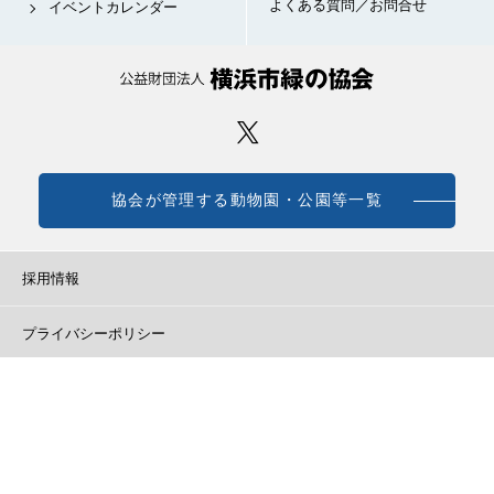
よくある質問／お問合せ
イベントカレンダー
協会が管理する動物園・公園等一覧
採用情報
プライバシーポリシー
ウェブアクセシビリティ方針
ソーシャルメディア運用ポリシー