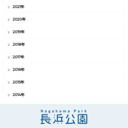
2021年
2020年
2019年
2018年
2017年
2016年
2015年
2014年