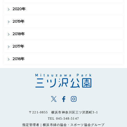
2020年
2019年
2018年
2017年
2016年
〒221-0855 横浜市神奈川区三ツ沢西町3-1
TEL 045-548-5147
指定管理者｜横浜市緑の協会・スポーツ協会グループ