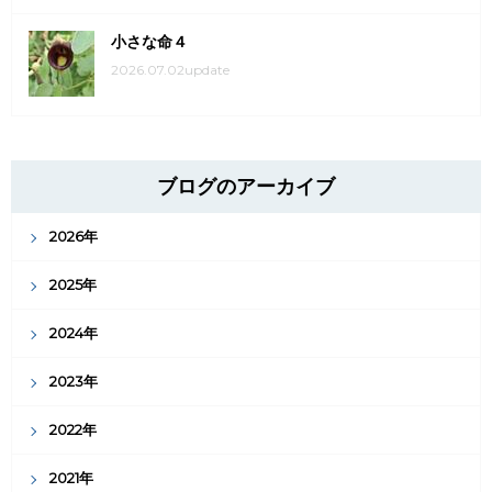
小さな命４
2026.07.02update
ブログのアーカイブ
2026年
2025年
2024年
2023年
2022年
2021年