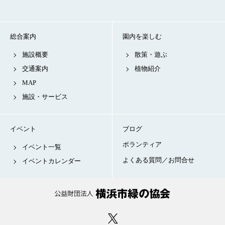
総合案内
園内を楽しむ
施設概要
散策・遊ぶ
交通案内
植物紹介
MAP
施設・サービス
イベント
ブログ
ボランティア
イベント一覧
よくある質問／お問合せ
イベントカレンダー