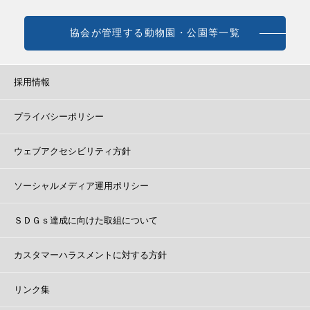
協会が管理する動物園・公園等一覧
採用情報
プライバシーポリシー
ウェブアクセシビリティ方針
ソーシャルメディア運用ポリシー
ＳＤＧｓ達成に向けた取組について
カスタマーハラスメントに対する方針
リンク集