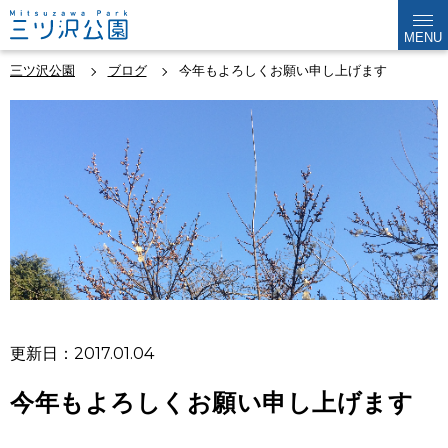
MENU
三ツ沢公園
ブログ
今年もよろしくお願い申し上げます
更新日：2017.01.04
今年もよろしくお願い申し上げます