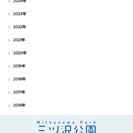
2024年
2023年
2022年
2021年
2020年
2019年
2018年
2017年
2016年