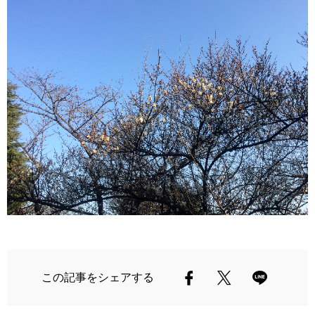
この記事をシェアする