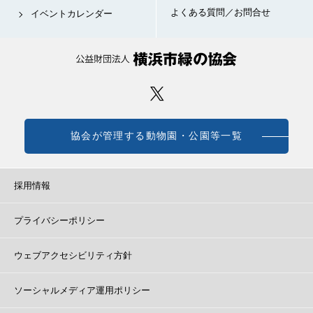
よくある質問／お問合せ
イベントカレンダー
協会が管理する動物園・公園等一覧
採用情報
プライバシーポリシー
ウェブアクセシビリティ方針
ソーシャルメディア運用ポリシー