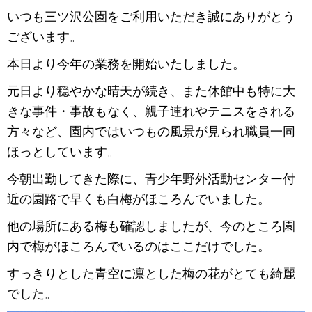
いつも三ツ沢公園をご利用いただき誠にありがとう
ございます。
本日より今年の業務を開始いたしました。
元日より穏やかな晴天が続き、また休館中も特に大
きな事件・事故もなく、親子連れやテニスをされる
方々など、園内ではいつもの風景が見られ職員一同
ほっとしています。
今朝出勤してきた際に、青少年野外活動センター付
近の園路で早くも白梅がほころんでいました。
他の場所にある梅も確認しましたが、今のところ園
内で梅がほころんでいるのはここだけでした。
すっきりとした青空に凛とした梅の花がとても綺麗
でした。