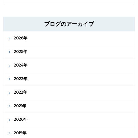
ブログのアーカイブ
2026年
2025年
2024年
2023年
2022年
2021年
2020年
2019年