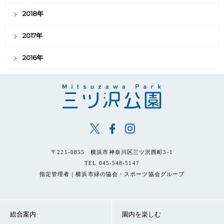
2018年
2017年
2016年
〒221-0855 横浜市神奈川区三ツ沢西町3-1
TEL 045-548-5147
指定管理者｜横浜市緑の協会・スポーツ協会グループ
総合案内
園内を楽しむ