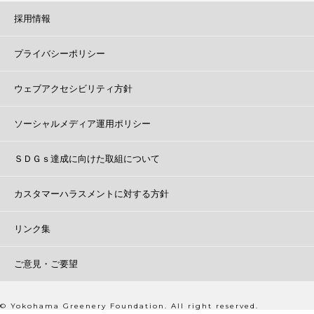
採用情報
プライバシーポリシー
ウェブアクセシビリティ方針
ソーシャルメディア運用ポリシー
ＳＤＧｓ達成に向けた取組について
カスタマーハラスメントに対する方針
リンク集
ご意見・ご要望
© Yokohama Greenery Foundation. All right reserved.