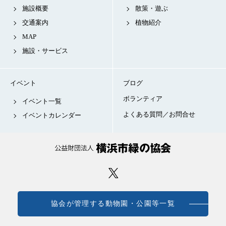
施設概要
散策・遊ぶ
交通案内
植物紹介
MAP
施設・サービス
イベント
ブログ
ボランティア
イベント一覧
よくある質問／お問合せ
イベントカレンダー
協会が管理する動物園・公園等一覧