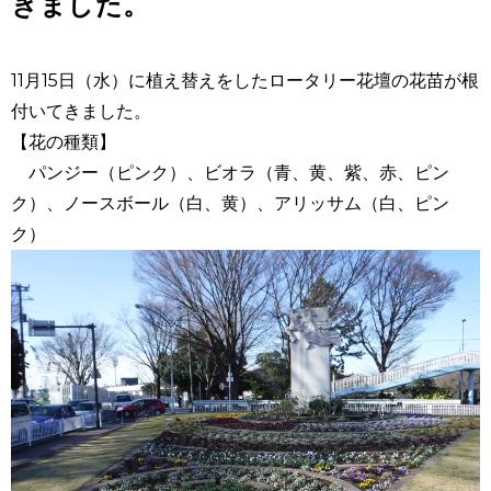
きました。
11月15日（水）に植え替えをしたロータリー花壇の花苗が根
付いてきました。
【花の種類】
パンジー（ピンク）、ビオラ（青、黄、紫、赤、ピン
ク）、ノースボール（白、黄）、アリッサム（白、ピン
ク）