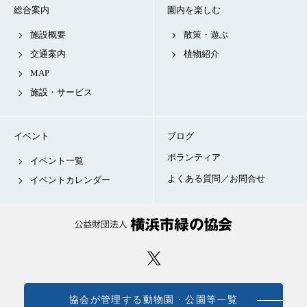
総合案内
園内を楽しむ
施設概要
散策・遊ぶ
交通案内
植物紹介
MAP
施設・サービス
イベント
ブログ
ボランティア
イベント一覧
よくある質問／お問合せ
イベントカレンダー
協会が管理する動物園・公園等一覧