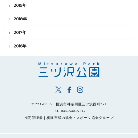
2019年
2018年
2017年
2016年
〒221-0855 横浜市神奈川区三ツ沢西町3-1
TEL 045-548-5147
指定管理者｜横浜市緑の協会・スポーツ協会グループ