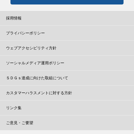
採用情報
プライバシーポリシー
ウェブアクセシビリティ方針
ソーシャルメディア運用ポリシー
ＳＤＧｓ達成に向けた取組について
カスタマーハラスメントに対する方針
リンク集
ご意見・ご要望