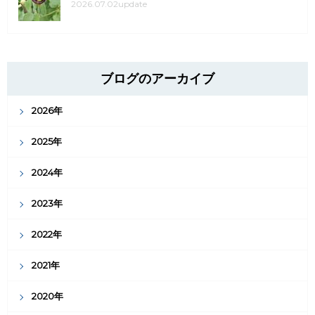
2026.07.02update
ブログのアーカイブ
2026年
2025年
2024年
2023年
2022年
2021年
2020年