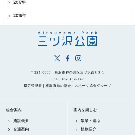
2017年
2016年
〒221-0855 横浜市神奈川区三ツ沢西町3-1
TEL 045-548-5147
指定管理者｜横浜市緑の協会・スポーツ協会グループ
総合案内
園内を楽しむ
施設概要
散策・遊ぶ
交通案内
植物紹介