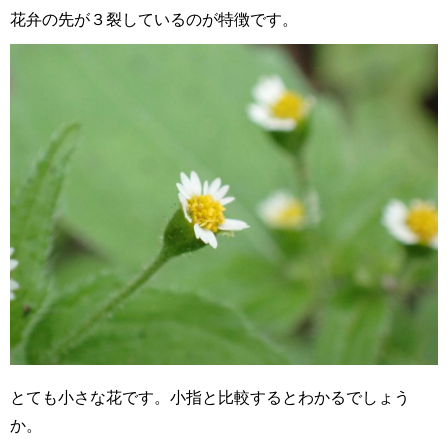
花弁の先が３裂しているのが特徴です。
とても小さな花です。小指と比較するとわかるでしょう
か。