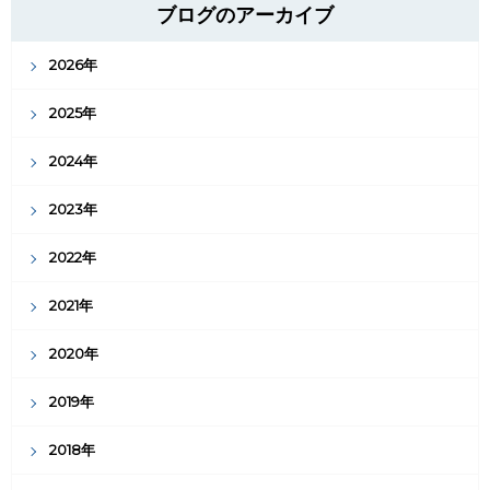
ブログのアーカイブ
2026年
2025年
2024年
2023年
2022年
2021年
2020年
2019年
2018年