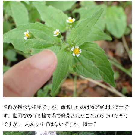
名前が残念な植物ですが、命名したのは牧野富太郎博士で
す。世田谷のゴミ捨て場で発見されたことからつけたそう
ですが...、あんまりではないですか、博士？