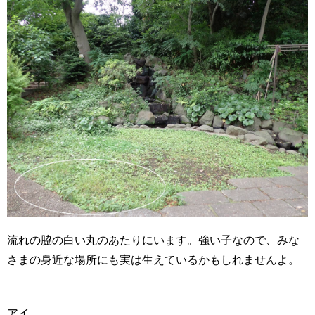
流れの脇の白い丸のあたりにいます。強い子なので、みな
さまの身近な場所にも実は生えているかもしれませんよ。
アイ