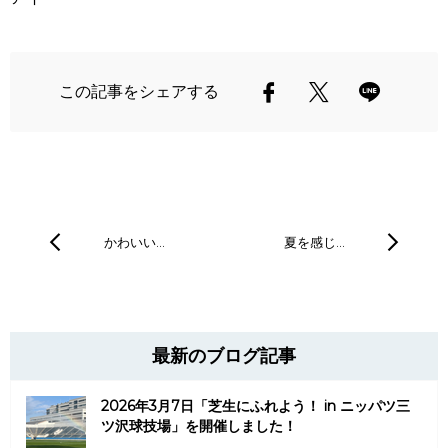
この記事をシェアする
かわいい…
夏を感じ…
最新のブログ記事
2026年3月7日「芝生にふれよう！ in ニッパツ三
ツ沢球技場」を開催しました！