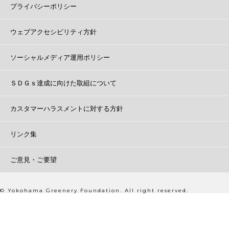
プライバシーポリシー
ウェブアクセシビリティ方針
ソーシャルメディア運用ポリシー
ＳＤＧｓ達成に向けた取組について
カスタマーハラスメントに対する方針
リンク集
ご意見・ご要望
© Yokohama Greenery Foundation. All right reserved.