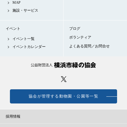
MAP
施設・サービス
イベント
ブログ
ボランティア
イベント一覧
よくある質問／お問合せ
イベントカレンダー
協会が管理する動物園・公園等一覧
採用情報