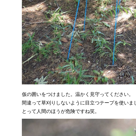
仮の囲いをつけました。温かく見守ってください。
間違って草刈りしないように目立つテープを使いま
とって人間のほうが危険ですね笑。