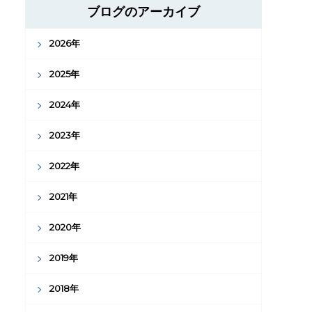
ブログのアーカイブ
2026年
2025年
2024年
2023年
2022年
2021年
2020年
2019年
2018年