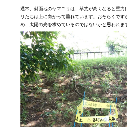
通常、斜面地のヤマユリは、草丈が高くなると重力
リたちは上に向かって垂れています。おそらくです
め、太陽の光を求めているのではないかと思われま