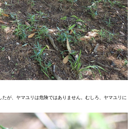
したが、ヤマユリは危険ではありません。むしろ、ヤマユリに