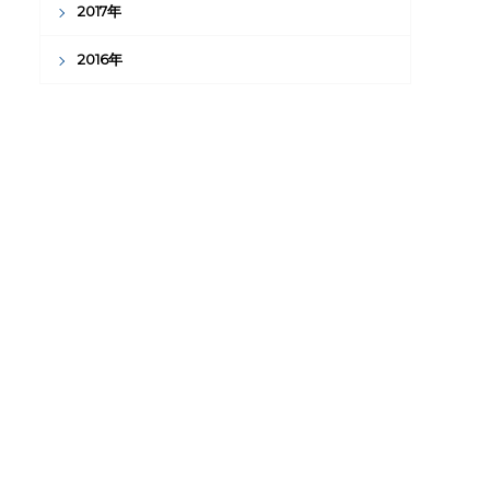
2017年
2016年