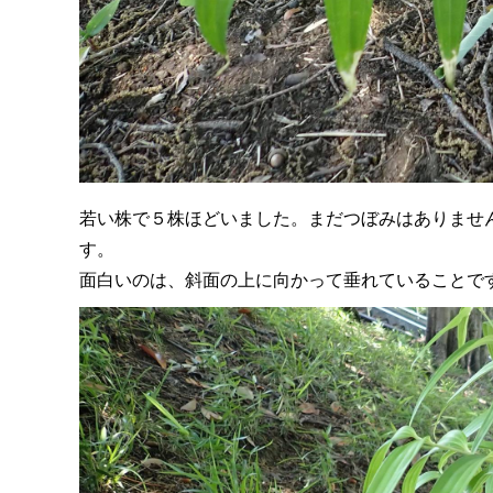
若い株で５株ほどいました。まだつぼみはありませ
す。
面白いのは、斜面の上に向かって垂れていることで