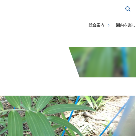
総合案内
園内を楽し