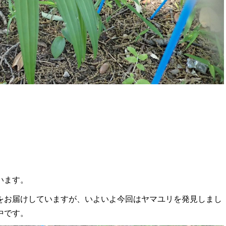
います。
をお届けしていますが、いよいよ今回はヤマユリを発見しまし
中です。