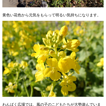
黄色い花色から元気をもらって明るい気持ちになります。
わんぱく広場では、風の子のこどもたちが大勢遊んでいま