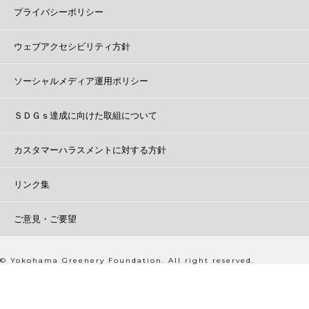
プライバシーポリシー
ウェブアクセシビリティ方針
ソーシャルメディア運用ポリシー
ＳＤＧｓ達成に向けた取組について
カスタマーハラスメントに対する方針
リンク集
ご意見・ご要望
© Yokohama Greenery Foundation. All right reserved.