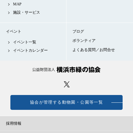
MAP
施設・サービス
イベント
ブログ
ボランティア
イベント一覧
よくある質問／お問合せ
イベントカレンダー
協会が管理する動物園・公園等一覧
採用情報