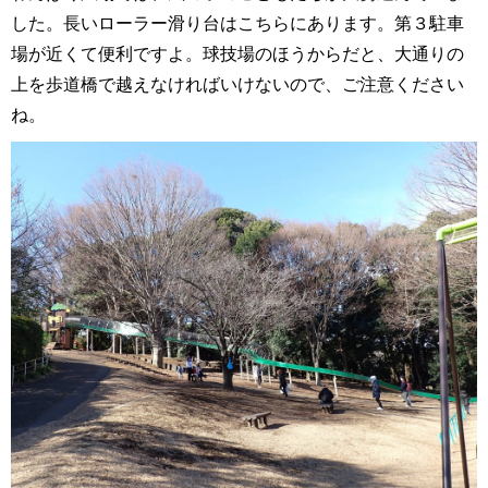
した。長いローラー滑り台はこちらにあります。第３駐車
場が近くて便利ですよ。球技場のほうからだと、大通りの
上を歩道橋で越えなければいけないので、ご注意ください
ね。