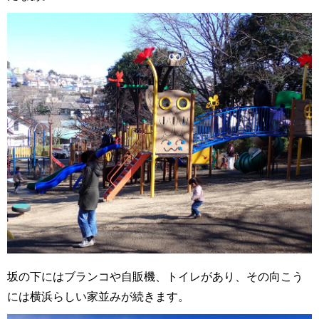
坂の下にはブランコや自販機、トイレがあり、その向こう
には横浜らしい家並みが続きます。