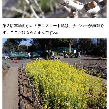
第３駐車場向かいのテニスコート脇は、ナノハナが満開で
す。ここだけ春らんまんですね。