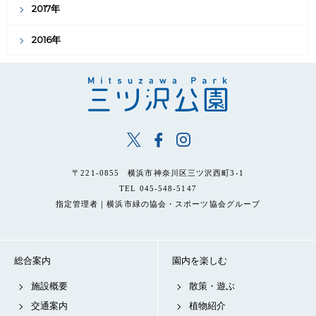
2017年
2016年
〒221-0855 横浜市神奈川区三ツ沢西町3-1
TEL 045-548-5147
指定管理者｜横浜市緑の協会・スポーツ協会グループ
総合案内
園内を楽しむ
施設概要
散策・遊ぶ
交通案内
植物紹介