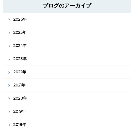
ブログのアーカイブ
2026年
2025年
2024年
2023年
2022年
2021年
2020年
2019年
2018年