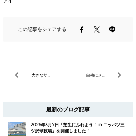
アイ
この記事をシェアする
大きなサ…
白梅にメ…
最新のブログ記事
2026年3月7日「芝生にふれよう！ in ニッパツ三
ツ沢球技場」を開催しました！