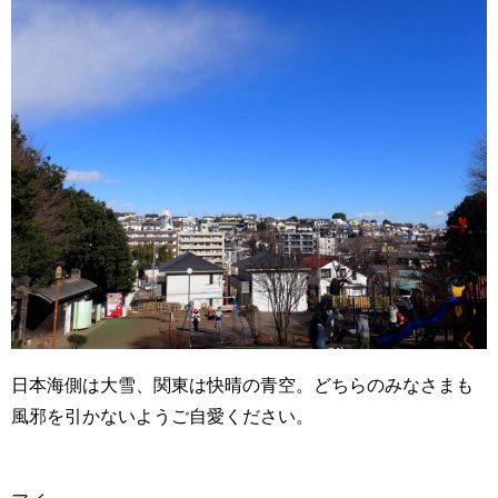
日本海側は大雪、関東は快晴の青空。どちらのみなさまも
風邪を引かないようご自愛ください。