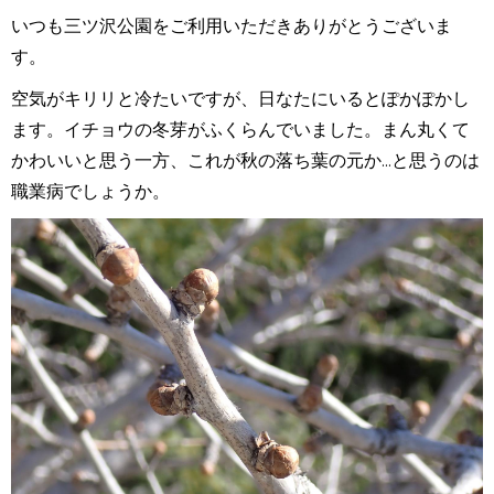
いつも三ツ沢公園をご利用いただきありがとうございま
す。
空気がキリリと冷たいですが、日なたにいるとぽかぽかし
ます。イチョウの冬芽がふくらんでいました。まん丸くて
かわいいと思う一方、これが秋の落ち葉の元か...と思うのは
職業病でしょうか。