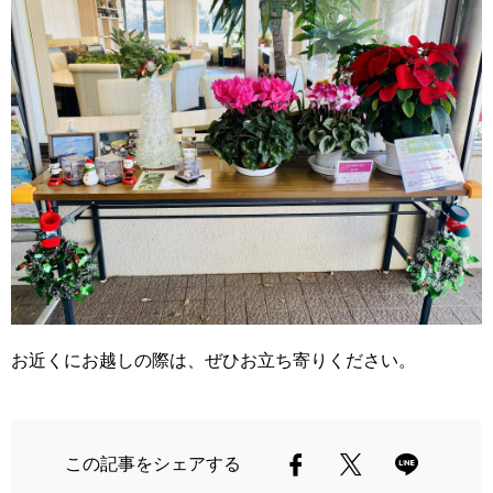
お近くにお越しの際は、ぜひお立ち寄りください。
この記事をシェアする