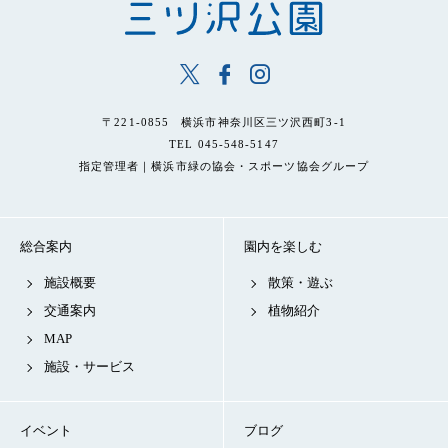
〒221-0855 横浜市神奈川区三ツ沢西町3-1
TEL 045-548-5147
指定管理者｜横浜市緑の協会・スポーツ協会グループ
総合案内
園内を楽しむ
施設概要
散策・遊ぶ
交通案内
植物紹介
MAP
施設・サービス
イベント
ブログ