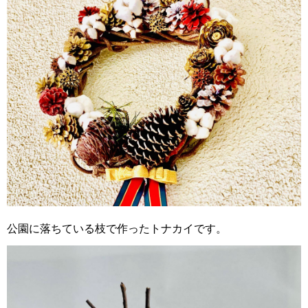
公園に落ちている枝で作ったトナカイです。