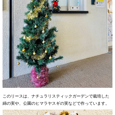
このリースは、ナチュラリスティックガーデンで栽培した
綿の実や、公園のヒマラヤスギの実などで作っています。