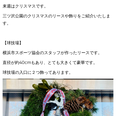
来週はクリスマスです。
三ツ沢公園のクリスマスのリースや飾りをご紹介いたしま
す。
【球技場】
横浜市スポーツ協会のスタッフが作ったリースです。
直径が約
40cm
もあり、とても大きくて豪華です。
球技場の入口に２つ飾ってあります。