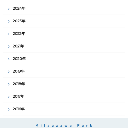
2024年
2023年
2022年
2021年
2020年
2019年
2018年
2017年
2016年