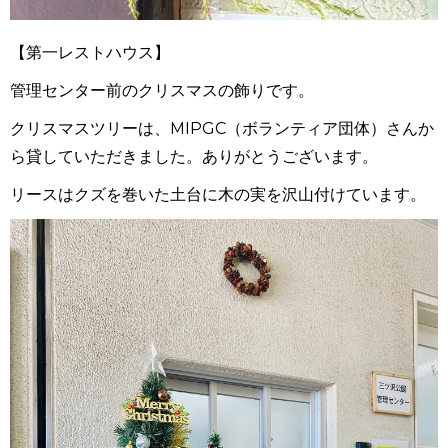
【第一レストハウス】
管理センター前のクリスマスの飾りです。
クリスマスツリーは、MIPGC（ボランティア団体）さんか
ら貸していただきました。ありがとうございます。
リースはクズを巻いた土台に木の実を沢山付けています。