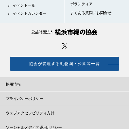
ボランティア
イベント一覧
よくある質問／お問合せ
イベントカレンダー
協会が管理する動物園・公園等一覧
採用情報
プライバシーポリシー
ウェブアクセシビリティ方針
ソーシャルメディア運用ポリシー