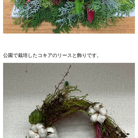
公園で栽培したコキアのリースと飾りです。