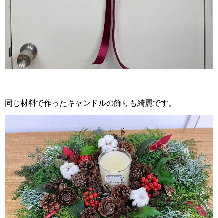
同じ材料で作ったキャンドルの飾りも綺麗です。