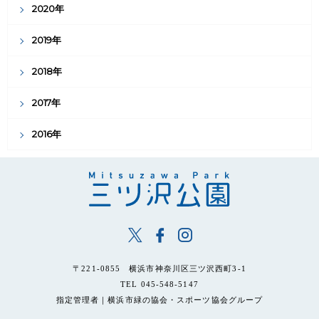
2020年
2019年
2018年
2017年
2016年
〒221-0855 横浜市神奈川区三ツ沢西町3-1
TEL 045-548-5147
指定管理者｜横浜市緑の協会・スポーツ協会グループ