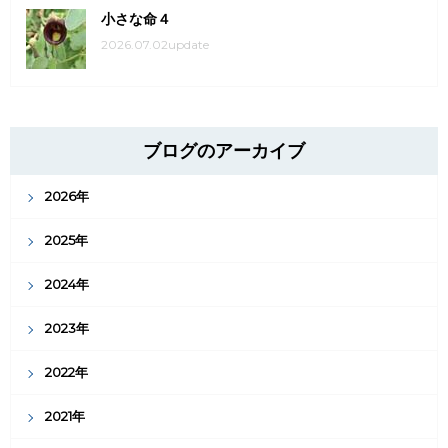
小さな命４
2026.07.02update
ブログのアーカイブ
2026年
2025年
2024年
2023年
2022年
2021年