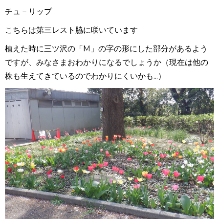
チュ－リップ
こちらは第三レスト脇に咲いています
植えた時に三ツ沢の「M」の字の形にした部分があるよう
ですが、みなさまおわかりになるでしょうか（現在は他の
株も生えてきているのでわかりにくいかも...）