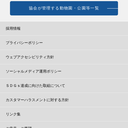
協会が管理する動物園・公園等一覧
採用情報
プライバシーポリシー
ウェブアクセシビリティ方針
ソーシャルメディア運用ポリシー
ＳＤＧｓ達成に向けた取組について
カスタマーハラスメントに対する方針
リンク集