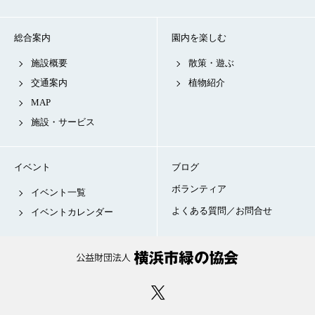
総合案内
園内を楽しむ
施設概要
散策・遊ぶ
交通案内
植物紹介
MAP
施設・サービス
イベント
ブログ
ボランティア
イベント一覧
よくある質問／お問合せ
イベントカレンダー