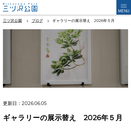
MENU
三ツ沢公園
ブログ
ギャラリーの展示替え 2026年５月
更新日：2026.06.05
ギャラリーの展示替え 2026年５月