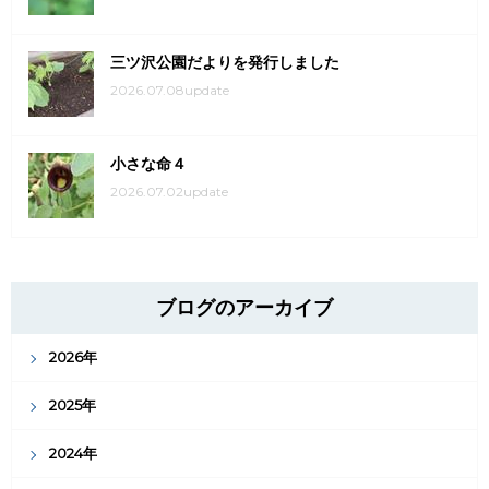
三ツ沢公園だよりを発行しました
2026.07.08update
小さな命４
2026.07.02update
ブログのアーカイブ
2026年
2025年
2024年