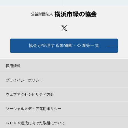
協会が管理する動物園・公園等一覧
採用情報
プライバシーポリシー
ウェブアクセシビリティ方針
ソーシャルメディア運用ポリシー
ＳＤＧｓ達成に向けた取組について