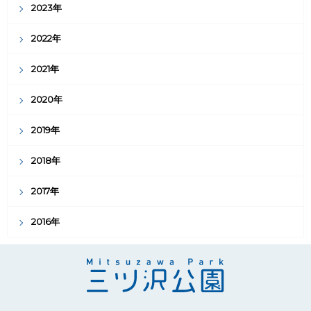
2023年
2022年
2021年
2020年
2019年
2018年
2017年
2016年