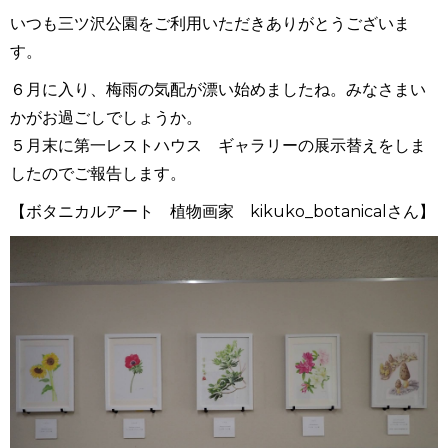
いつも三ツ沢公園をご利用いただきありがとうございま
す。
６月に入り、梅雨の気配が漂い始めましたね。みなさまい
かがお過ごしでしょうか。
５月末に第一レストハウス ギャラリーの展示替えをしま
したのでご報告します。
【ボタニカルアート 植物画家 kikuko_botanicalさん】