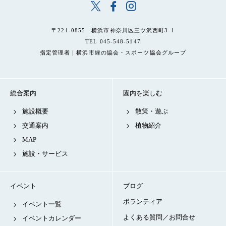
〒221-0855 横浜市神奈川区三ツ沢西町3-1
TEL 045-548-5147
指定管理者｜横浜市緑の協会・スポーツ協会グループ
総合案内
園内を楽しむ
施設概要
散策・遊ぶ
交通案内
植物紹介
MAP
施設・サービス
イベント
ブログ
ボランティア
イベント一覧
よくある質問／お問合せ
イベントカレンダー