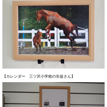
【カレンダー 三ツ沢小学校の生徒さん】