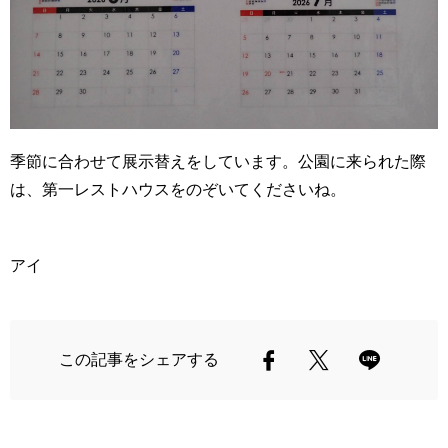
季節に合わせて展示替えをしています。公園に来られた際
は、第一レストハウスをのぞいてくださいね。
アイ
この記事をシェアする