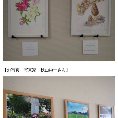
【お写真 写真家 秋山純一さん】