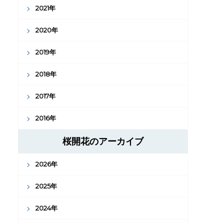
2021年
2020年
2019年
2018年
2017年
2016年
桜開花のアーカイブ
2026年
2025年
2024年