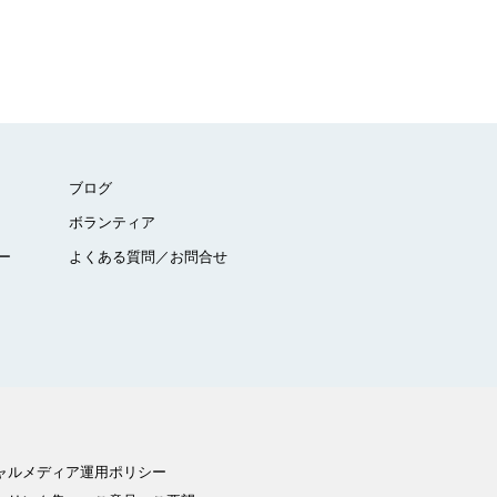
ブログ
ボランティア
ー
よくある質問／お問合せ
ャルメディア運用ポリシー