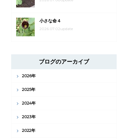
小さな命４
2026.07.02update
ブログのアーカイブ
2026年
2025年
2024年
2023年
2022年