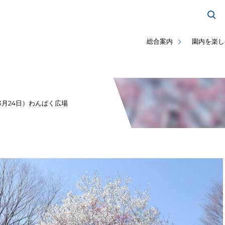
総合案内
園内を楽し
月24日）わんぱく広場