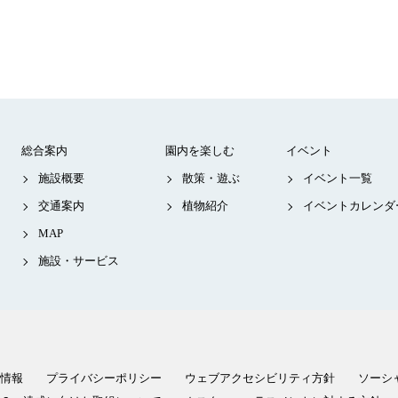
総合案内
園内を楽しむ
イベント
施設概要
散策・遊ぶ
イベント一覧
交通案内
植物紹介
イベントカレンダ
MAP
施設・サービス
情報
プライバシーポリシー
ウェブアクセシビリティ方針
ソーシ