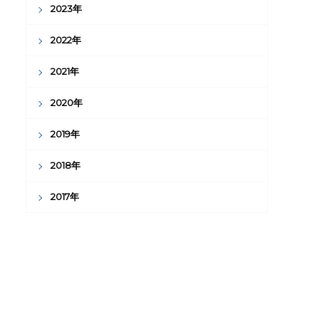
2023年
2022年
2021年
2020年
2019年
2018年
2017年