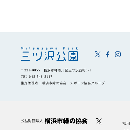
〒221-0855 横浜市神奈川区三ツ沢西町3-1
TEL 045-548-5147
指定管理者｜横浜市緑の協会・スポーツ協会グループ
採用