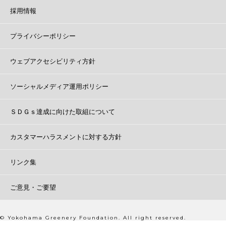
採用情報
プライバシーポリシー
ウェブアクセシビリティ方針
ソーシャルメディア運用ポリシー
ＳＤＧｓ達成に向けた取組について
カスタマーハラスメントに対する方針
リンク集
ご意見・ご要望
© Yokohama Greenery Foundation. All right reserved.