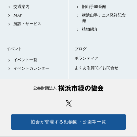
交通案内
旧山手68番館
MAP
横浜山手テニス発祥記念
館
施設・サービス
植物紹介
イベント
ブログ
ボランティア
イベント一覧
よくある質問／お問合せ
イベントカレンダー
協会が管理する動物園・公園等一覧