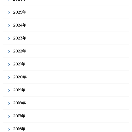
2025年
2024年
2023年
2022年
2021年
2020年
2019年
2018年
2017年
2016年