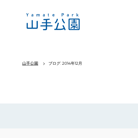
山手公園
ブログ: 2014年12月