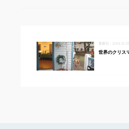
更新日：2014.12.01
世界のクリスマ