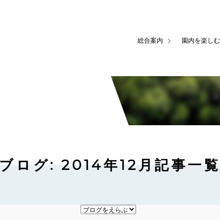
総合案内
園内を楽しむ
ブログ: 2014年12月記事一