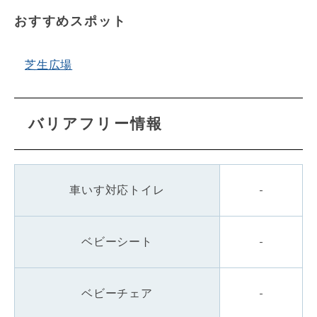
おすすめスポット
芝生広場
バリアフリー情報
車いす対応トイレ
-
ベビーシート
-
ベビーチェア
-