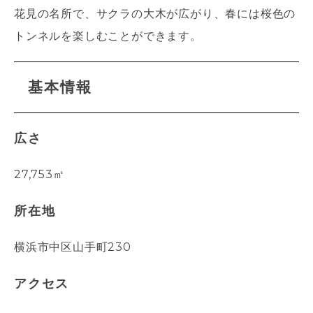
花見の名所で、サクラの大木が広がり、春には桜色の
トンネルを楽しむことができます。
基本情報
広さ
27,753㎡
所在地
横浜市中区山手町230
アクセス