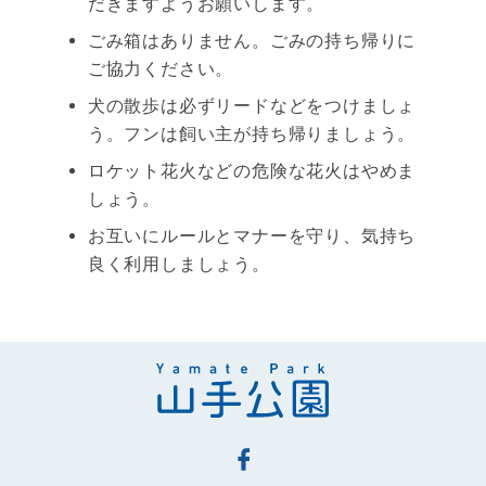
だきますようお願いします。
ごみ箱はありません。ごみの持ち帰りに
ご協力ください。
犬の散歩は必ずリードなどをつけましょ
う。フンは飼い主が持ち帰りましょう。
ロケット花火などの危険な花火はやめま
しょう。
お互いにルールとマナーを守り、気持ち
良く利用しましょう。