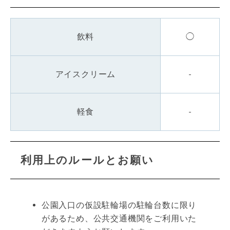
飲料
◯
アイスクリーム
-
軽食
-
利用上のルールとお願い
公園入口の仮設駐輪場の駐輪台数に限り
があるため、公共交通機関をご利用いた