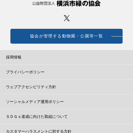
協会が管理する動物園・公園等一覧
採用情報
プライバシーポリシー
ウェブアクセシビリティ方針
ソーシャルメディア運用ポリシー
ＳＤＧｓ達成に向けた取組について
カスタマーハラスメントに対する方針