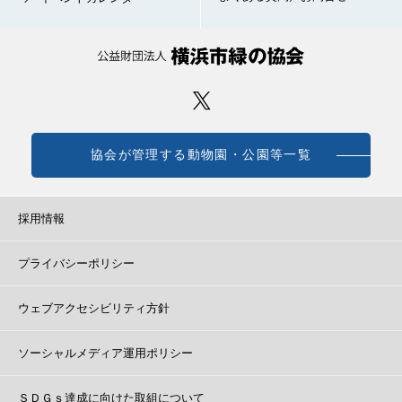
協会が管理する動物園・公園等一覧
採用情報
プライバシーポリシー
ウェブアクセシビリティ方針
ソーシャルメディア運用ポリシー
ＳＤＧｓ達成に向けた取組について