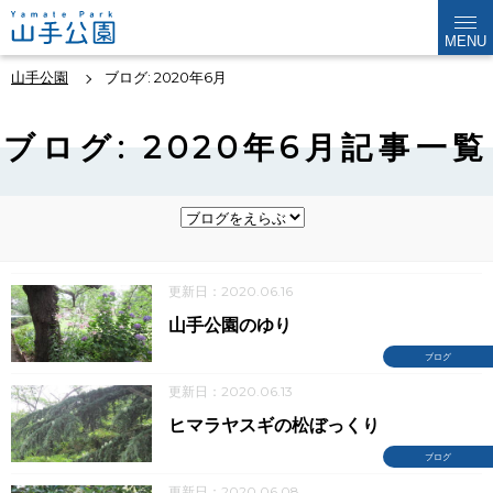
MENU
山手公園
ブログ: 2020年6月
ブログ: 2020年6月記事一覧
更新日：2020.06.16
山手公園のゆり
ブログ
更新日：2020.06.13
ヒマラヤスギの松ぼっくり
ブログ
更新日：2020.06.08