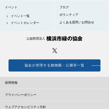
イベント
ブログ
ボランティア
イベント一覧
よくある質問／お問合せ
イベントカレンダー
協会が管理する動物園・公園等一覧
採用情報
プライバシーポリシー
ウェブアクセシビリティ方針