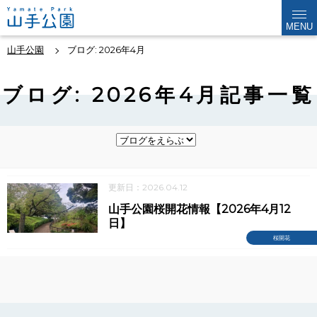
MENU
山手公園
ブログ: 2026年4月
ブログ: 2026年4月記事一覧
更新日：2026.04.12
山手公園桜開花情報【2026年4月12
日】
桜開花